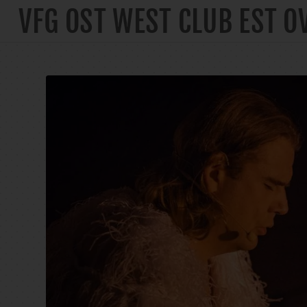
VFG OST WEST CLUB EST O