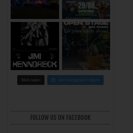
Auf Instagram folgen
Mehr laden
FOLLOW US ON FACEBOOK