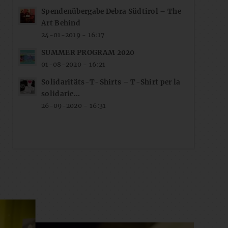
Spendenübergabe Debra Südtirol – The
Art Behind
24-01-2019 - 16:17
SUMMER PROGRAM 2020
01-08-2020 - 16:21
Solidaritäts-T-Shirts – T-Shirt per la
solidarie...
26-09-2020 - 16:31