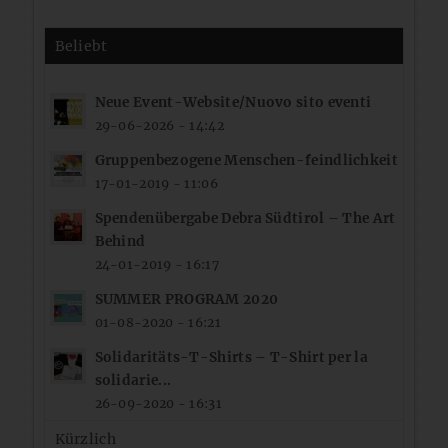
Beliebt
Neue Event-Website/Nuovo sito eventi
29-06-2026 - 14:42
Gruppenbezogene Menschen-feindlichkeit
17-01-2019 - 11:06
Spendenübergabe Debra Südtirol – The Art
Behind
24-01-2019 - 16:17
SUMMER PROGRAM 2020
01-08-2020 - 16:21
Solidaritäts-T-Shirts – T-Shirt per la
solidarie...
26-09-2020 - 16:31
Kürzlich