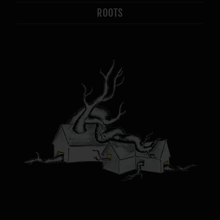
ROOTS