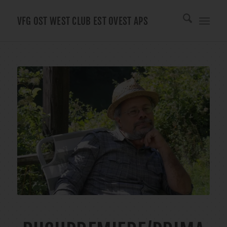
VFG OST WEST CLUB EST OVEST APS