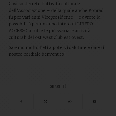
Così sosterrete l’attività culturale
dell’Associazione – della quale anche Konrad
fu per vari anni Vicepresidente – e avrete la
possibilità per un anno intero di LIBERO
ACCESSO a tutte le più svariate attività
culturali del ost west club est ovest.
Saremo molto lieti a potervi salutare e darvi il
nostro cordiale benvenuto!
SHARE IT!