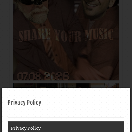
Privacy Policy
Privacy Policy