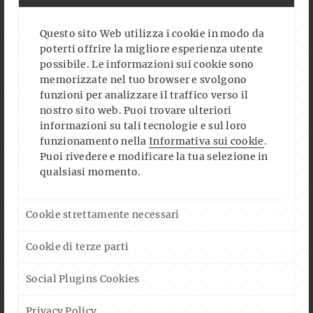
Questo sito Web utilizza i cookie in modo da
poterti offrire la migliore esperienza utente
possibile. Le informazioni sui cookie sono
memorizzate nel tuo browser e svolgono
funzioni per analizzare il traffico verso il
nostro sito web. Puoi trovare ulteriori
informazioni su tali tecnologie e sul loro
funzionamento nella
Informativa sui cookie
.
Puoi rivedere e modificare la tua selezione in
qualsiasi momento.
Cookie strettamente necessari
Cookie di terze parti
Social Plugins Cookies
Privacy Policy