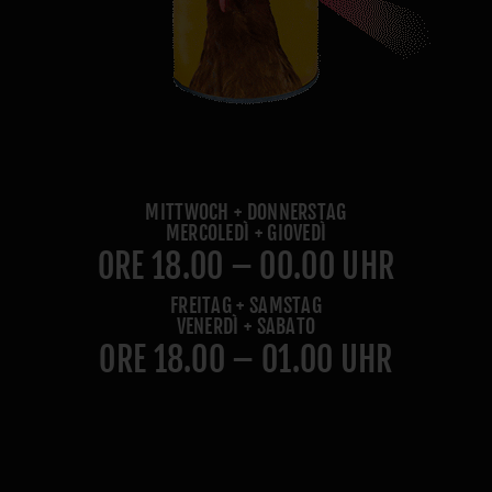
MITTWOCH + DONNERSTAG
MERCOLEDÌ + GIOVEDÌ
ORE 18.00 – 00.00 UHR
FREITAG + SAMSTAG
VENERDÌ + SABATO
ORE 18.00 – 01.00 UHR