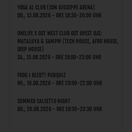
YOGA AL CLUB (CON GIUSEPPE ARENA)
DO., 13.08.2026
- ORE
18:30
-
20:00
UHR
ONELIFE X OST WEST CLUB OST OVEST DJS:
MATALUYA & SAMPM (TECH HOUSE, AFRO HOUSE,
DEEP HOUSE)
SA., 15.08.2026
- ORE
19:00
-
23:00
UHR
FROG I BLED?! PUBQUIZ
MI., 19.08.2026
- ORE
20:00
-
22:00
UHR
SUMMER CALCETTO NIGHT
DO., 20.08.2026
- ORE
19:30
-
23:30
UHR