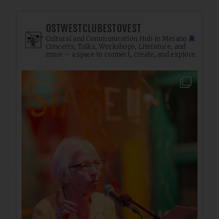
OSTWESTCLUBESTOVEST
Cultural and Communication Hub in Merano
Concerts, Talks, Workshops, Literature, and
more – a space to connect, create, and explore.