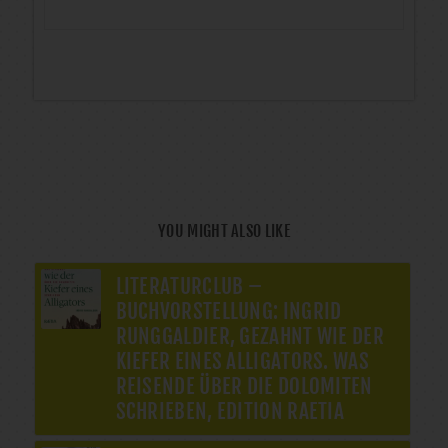
YOU MIGHT ALSO LIKE
LITERATURCLUB –
BUCHVORSTELLUNG: INGRID
RUNGGALDIER, GEZAHNT WIE DER
KIEFER EINES ALLIGATORS. WAS
REISENDE ÜBER DIE DOLOMITEN
SCHRIEBEN, EDITION RAETIA