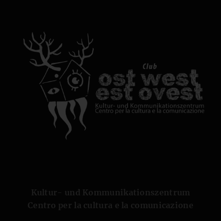
Kultur- und Kommunikationszentrum
Centro per la cultura e la comunicazione