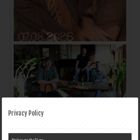
Privacy Policy