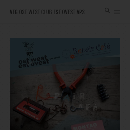
VFG OST WEST CLUB EST OVEST APS