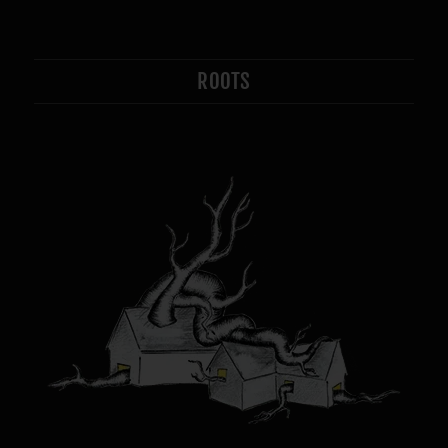
ROOTS