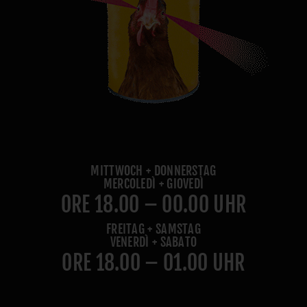
MITTWOCH + DONNERSTAG
MERCOLEDÌ + GIOVEDÌ
ORE 18.00 – 00.00 UHR
FREITAG + SAMSTAG
VENERDÌ + SABATO
ORE 18.00 – 01.00 UHR