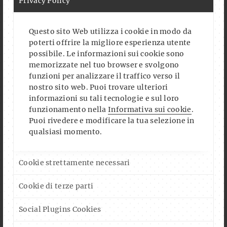
Privacy Policy
Questo sito Web utilizza i cookie in modo da
poterti offrire la migliore esperienza utente
possibile. Le informazioni sui cookie sono
memorizzate nel tuo browser e svolgono
funzioni per analizzare il traffico verso il
nostro sito web. Puoi trovare ulteriori
informazioni su tali tecnologie e sul loro
funzionamento nella
Informativa sui cookie
.
Puoi rivedere e modificare la tua selezione in
qualsiasi momento.
Cookie strettamente necessari
Cookie di terze parti
Social Plugins Cookies