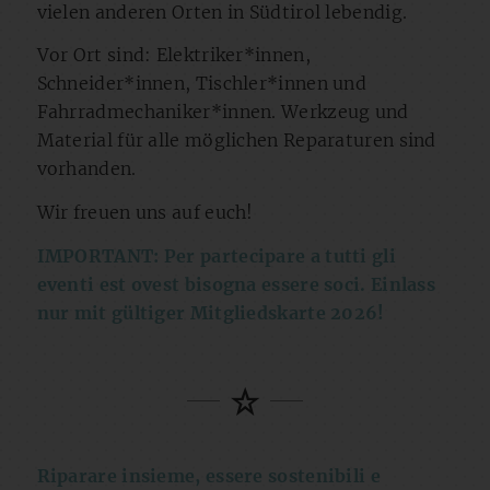
vielen anderen Orten in Südtirol lebendig.
Vor Ort sind: Elektriker*innen,
Schneider*innen, Tischler*innen und
Fahrradmechaniker*innen. Werkzeug und
Material für alle möglichen Reparaturen sind
vorhanden.
Wir freuen uns auf euch!
IMPORTANT: Per partecipare a tutti gli
eventi est ovest bisogna essere soci. Einlass
nur mit gültiger Mitgliedskarte 2026!
Riparare insieme, essere sostenibili e