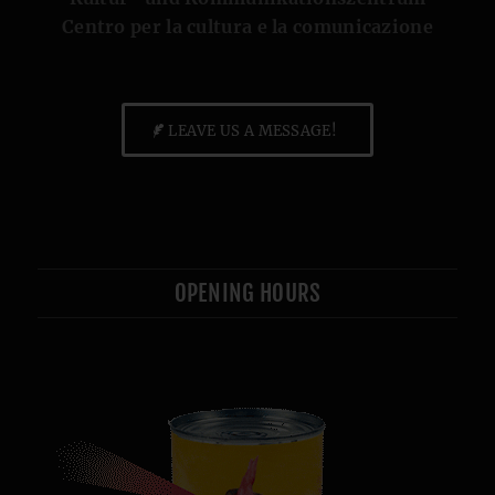
Centro per la cultura e la comunicazione
LEAVE US A MESSAGE!
OPENING HOURS