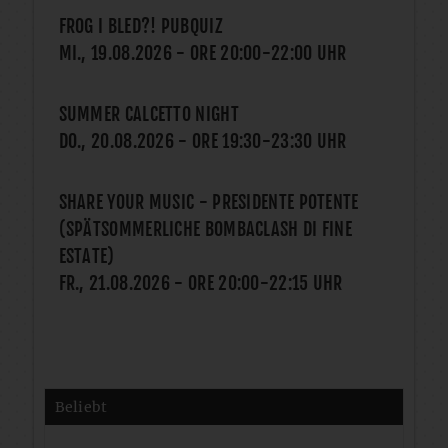
FROG I BLED?! PUBQUIZ
MI., 19.08.2026
- ORE
20:00
-
22:00
UHR
SUMMER CALCETTO NIGHT
DO., 20.08.2026
- ORE
19:30
-
23:30
UHR
SHARE YOUR MUSIC - PRESIDENTE POTENTE
(SPÄTSOMMERLICHE BOMBACLASH DI FINE
ESTATE)
FR., 21.08.2026
- ORE
20:00
-
22:15
UHR
Beliebt