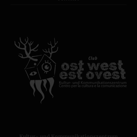
Kultur- und Kommunikationszentrum