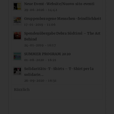
Neue Event-Website/Nuovo sito eventi
29-06-2026 - 14:42
Gruppenbezogene Menschen-feindlichkeit
17-01-2019 - 11:06
Spendenübergabe Debra Südtirol – The Art
Behind
24-01-2019 - 16:17
SUMMER PROGRAM 2020
01-08-2020 - 16:21
Solidaritäts-T-Shirts – T-Shirt per la
solidarie...
26-09-2020 - 16:31
Kürzlich