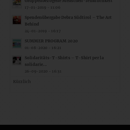
Gruppenbezogene Menschen-feindlichkeit
17-01-2019 - 11:06
Spendenübergabe Debra Südtirol – The Art
Behind
24-01-2019 - 16:17
SUMMER PROGRAM 2020
01-08-2020 - 16:21
Solidaritäts-T-Shirts – T-Shirt per la
solidarie...
26-09-2020 - 16:31
Kürzlich