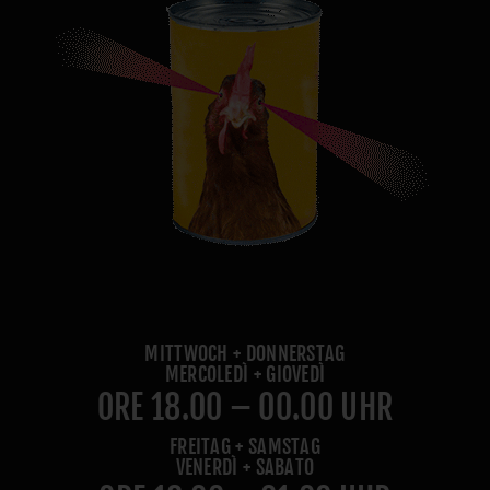
MITTWOCH + DONNERSTAG
MERCOLEDÌ + GIOVEDÌ
ORE 18.00 – 00.00 UHR
FREITAG + SAMSTAG
VENERDÌ + SABATO