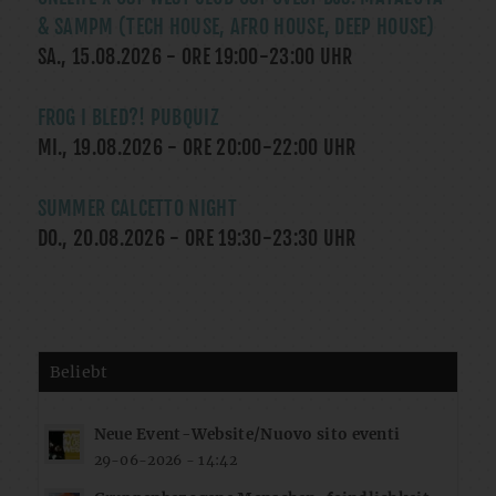
& SAMPM (TECH HOUSE, AFRO HOUSE, DEEP HOUSE)
SA., 15.08.2026
- ORE
19:00
-
23:00
UHR
FROG I BLED?! PUBQUIZ
MI., 19.08.2026
- ORE
20:00
-
22:00
UHR
SUMMER CALCETTO NIGHT
DO., 20.08.2026
- ORE
19:30
-
23:30
UHR
Beliebt
Neue Event-Website/Nuovo sito eventi
29-06-2026 - 14:42