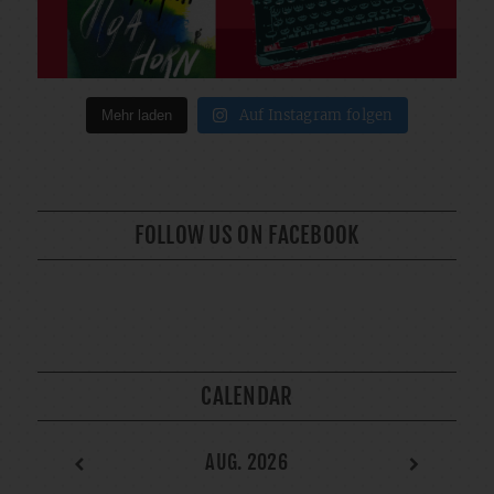
Auf Instagram folgen
Mehr laden
FOLLOW US ON FACEBOOK
CALENDAR
AUG. 2026