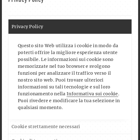
Privacy Policy
Questo sito Web utilizza i cookie in modo da
poterti offrire la migliore esperienza utente
possibile. Le informazioni sui cookie sono
memorizzate nel tuo browser e svolgono
funzioni per analizzare il traffico verso il
nostro sito web. Puoi trovare ulteriori
informazioni su tali tecnologie e sul loro
funzionamento nella
Informativa sui cookie
.
Puoi rivedere e modificare la tua selezione in
qualsiasi momento.
Cookie strettamente necessari