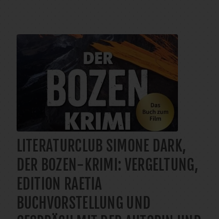
LITERATURCLUB SIMONE DARK,
DER BOZEN-KRIMI: VERGELTUNG,
EDITION RAETIA
BUCHVORSTELLUNG UND