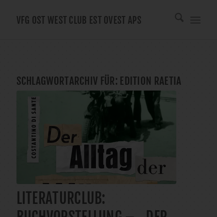
VFG OST WEST CLUB EST OVEST APS
SCHLAGWORTARCHIV FÜR:
EDITION RAETIA
LITERATURCLUB: