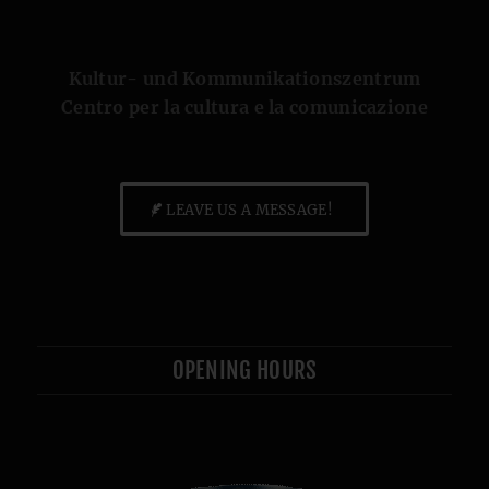
Kultur- und Kommunikationszentrum
Centro per la cultura e la comunicazione
LEAVE US A MESSAGE!
OPENING HOURS