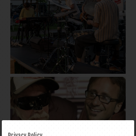
Privacy Policy