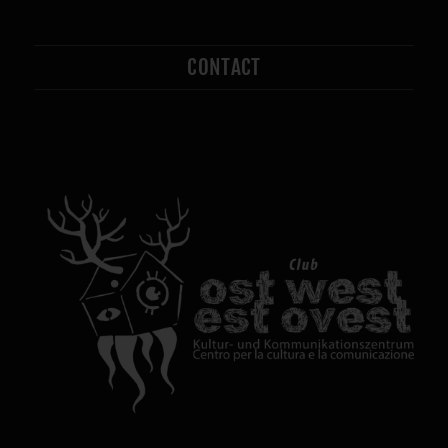
CONTACT