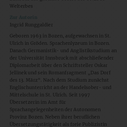
Welterbes
Zur Autorin
Ingrid Runggaldier
Geboren 1963 in Bozen, aufgewachsen in St.
Ulrich in Gröden. Sprachenlyzeum in Bozen.
Danach Germanistik- und Anglistikstudium an
der Universität Innsbruck mit abschließender
Diplomarbeit über den Schriftsteller Oskar
Jellinek und sein Romanfragment „Das Dorf
des 13. März“. Nach dem Studium zunächst
Englischunterricht an der Handelsober- und
Mittelschule in St. Ulrich. Seit 1997
Übersetzerin im Amt für
Sprachangelegenheiten der Autonomen
Provinz Bozen. Neben ihrer beruflichen
Übersetzungstätigkeit als freie Publizistin