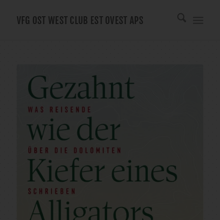
VFG OST WEST CLUB EST OVEST APS