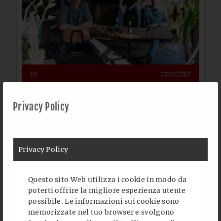
Privacy Policy
Privacy Policy
Questo sito Web utilizza i cookie in modo da
poterti offrire la migliore esperienza utente
possibile. Le informazioni sui cookie sono
memorizzate nel tuo browser e svolgono