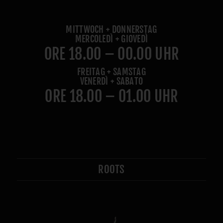
MITTWOCH + DONNERSTAG
MERCOLEDÌ + GIOVEDÌ
ORE 18.00 – 00.00 UHR
FREITAG + SAMSTAG
VENERDÌ + SABATO
ORE 18.00 – 01.00 UHR
ROOTS