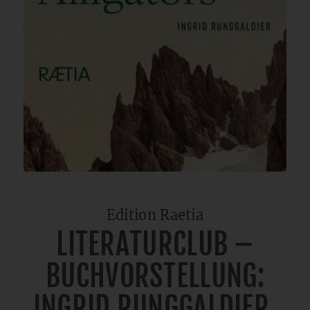
Edition Raetia
LITERATURCLUB –
BUCHVORSTELLUNG:
INGRID RUNGGALDIER,