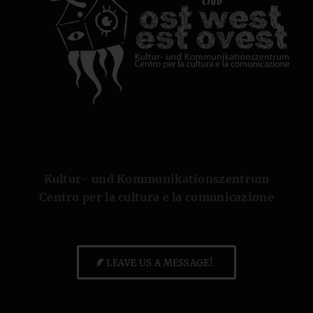
Kultur- und Kommunikationszentrum
Centro per la cultura e la comunicazione
LEAVE US A MESSAGE!