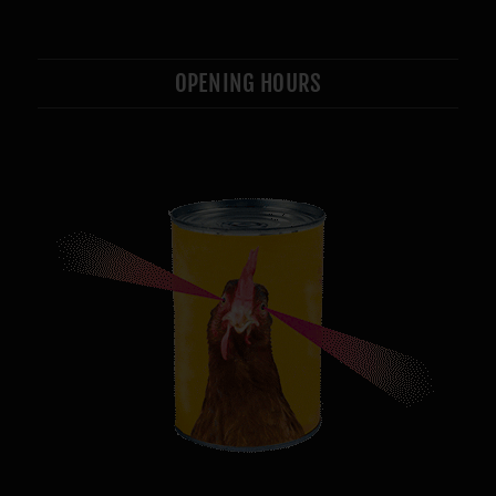
OPENING HOURS