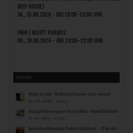
DEEP HOUSE)
SA., 15.08.2026
- ORE
19:00
-
23:00
UHR
FROG I BLED?! PUBQUIZ
MI., 19.08.2026
- ORE
20:00
-
22:00
UHR
Beliebt
Neue Event-Website/Nuovo sito eventi
29-06-2026 - 14:42
Gruppenbezogene Menschen-feindlichkeit
17-01-2019 - 11:06
Spendenübergabe Debra Südtirol – The Art