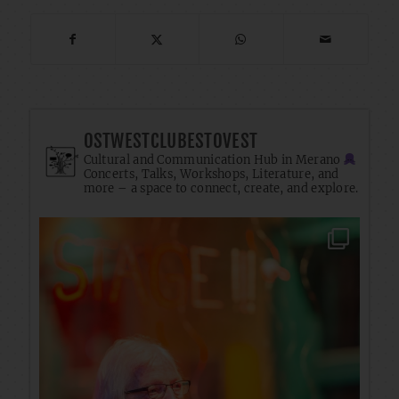
OSTWESTCLUBESTOVEST
Cultural and Communication Hub in Merano
Concerts, Talks, Workshops, Literature, and
more – a space to connect, create, and explore.