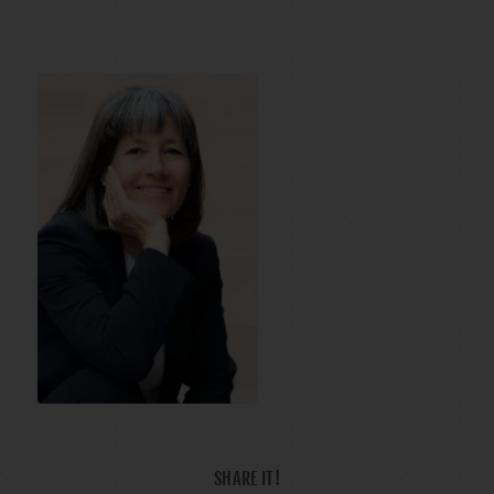
SHARE IT!