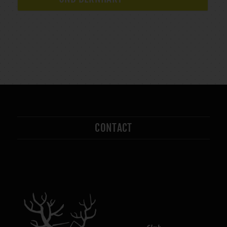
CONTACT