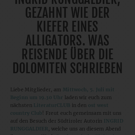
GEZAHNT WIE DER
KIEFER EINES
ALLIGATORS. WAS
REISENDE ÜBER DIE
DOLOMITEN SCHRIEBEN
Liebe Mitglieder, am
Mittwoch, 5. Juli mit
Beginn um 19.30 Uhr
laden wir euch zum
nächsten
LiteraturCLUB
in den
ost west
country Club
! Freut euch gemeinsam mit uns
auf den Besuch der Südtiroler Autorin
INGRID
RUNGGALDIER
, welche uns an diesem Abend