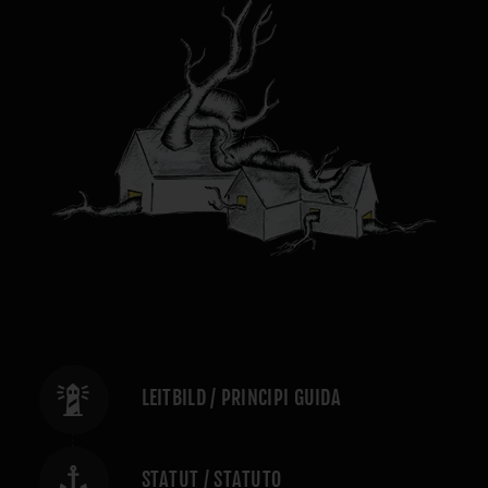
LEITBILD / PRINCIPI GUIDA
STATUT / STATUTO