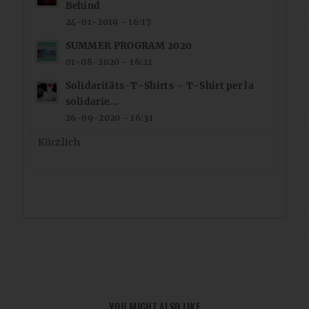
Behind
24-01-2019 - 16:17
SUMMER PROGRAM 2020
01-08-2020 - 16:21
Solidaritäts-T-Shirts – T-Shirt per la
solidarie...
26-09-2020 - 16:31
Kürzlich
YOU MIGHT ALSO LIKE