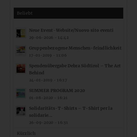
Beliebt
Neue Event-Website/Nuovo sito eventi
29-06-2026 - 14:42
Gruppenbezogene Menschen-feindlichkeit
17-01-2019 - 11:06
Spendenübergabe Debra Südtirol – The Art
Behind
24-01-2019 - 16:17
SUMMER PROGRAM 2020
01-08-2020 - 16:21
Solidaritäts-T-Shirts – T-Shirt per la
solidarie...
26-09-2020 - 16:31
Kürzlich