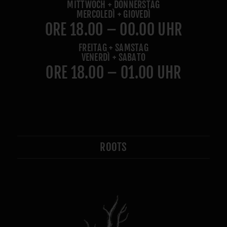
MITTWOCH + DONNERSTAG
MERCOLEDÌ + GIOVEDÌ
ORE 18.00 – 00.00 UHR
FREITAG + SAMSTAG
VENERDÌ + SABATO
ORE 18.00 – 01.00 UHR
ROOTS