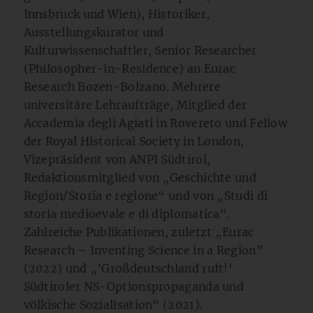
Innsbruck und Wien), Historiker,
Ausstellungskurator und
Kulturwissenschaftler, Senior Researcher
(Philosopher-in-Residence) an Eurac
Research Bozen-Bolzano. Mehrere
universitäre Lehraufträge, Mitglied der
Accademia degli Agiati in Rovereto und Fellow
der Royal Historical Society in London,
Vizepräsident von ANPI Südtirol,
Redaktionsmitglied von „Geschichte und
Region/Storia e regione“ und von „Studi di
storia medioevale e di diplomatica“.
Zahlreiche Publikationen, zuletzt „Eurac
Research – Inventing Science in a Region”
(2022) und „’Großdeutschland ruft!‘
Südtiroler NS-Optionspropaganda und
völkische Sozialisation“ (2021).