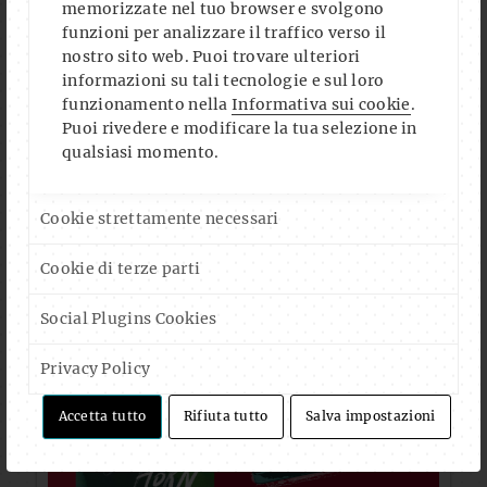
memorizzate nel tuo browser e svolgono
funzioni per analizzare il traffico verso il
nostro sito web. Puoi trovare ulteriori
informazioni su tali tecnologie e sul loro
funzionamento nella
Informativa sui cookie
.
Puoi rivedere e modificare la tua selezione in
qualsiasi momento.
Cookie strettamente necessari
Cookie di terze parti
Social Plugins Cookies
Privacy Policy
Accetta tutto
Rifiuta tutto
Salva impostazioni