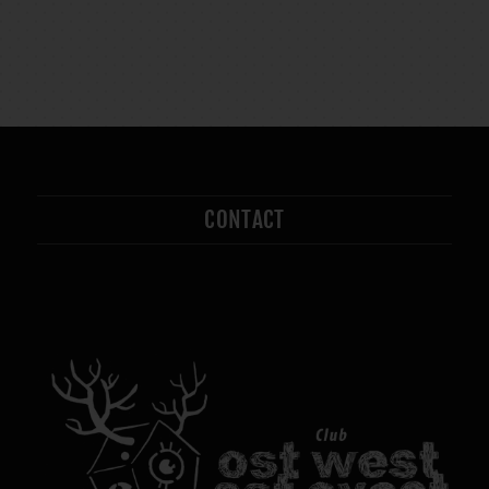
CONTACT