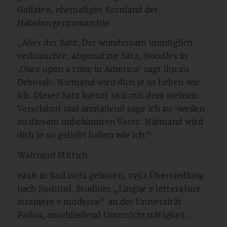
Galizien, ehemaliges Kronland der
Habsburgermonarchie.
„Aber der Satz. Der wundersam unmöglich
verbrauchte, abgenutzte Satz, Noodles in
‚Once upon a time in America‘ sagt ihn zu
Deborah: Niemand wird dich je so lieben wie
ich. Dieser Satz kreuzt sich mit dem meinen.
Verschämt und anmaßend sage ich zu¬weilen
zu diesem unbekannten Vater: Niemand wird
dich je so geliebt haben wie ich.“
Waltraud Mittich
1946 in Bad Ischl geboren, 1952 Übersiedlung
nach Südtirol. Studium „Lingue e letterature
straniere e moderne“ an der Universität
Padua, anschließend Unterrichtstätigkeit.