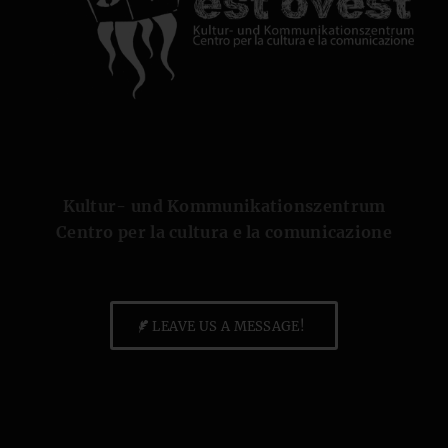
Kultur- und Kommunikationszentrum
Centro per la cultura e la comunicazione
LEAVE US A MESSAGE!