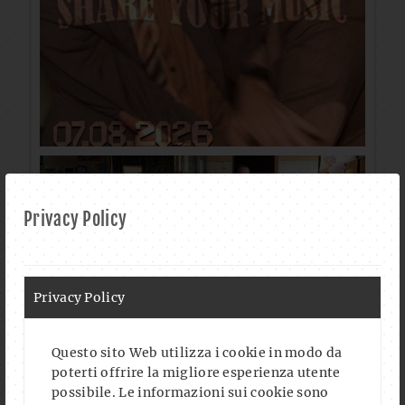
Privacy Policy
Privacy Policy
Questo sito Web utilizza i cookie in modo da
poterti offrire la migliore esperienza utente
possibile. Le informazioni sui cookie sono