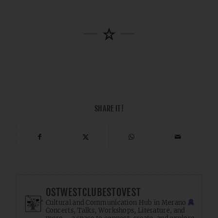
SHARE IT!
OSTWESTCLUBESTOVEST
Cultural and Communication Hub in Merano
Concerts, Talks, Workshops, Literature, and