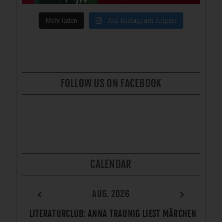
Auf Instagram folgen
Mehr laden
FOLLOW US ON FACEBOOK
CALENDAR
AUG. 2026
LITERATURCLUB: ANNA TRAUNIG LIEST MÄRCHEN