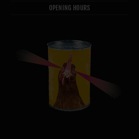
OPENING HOURS