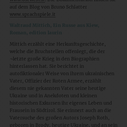
auf dem Blog von Bruno Schlatter
www.sprachspiele.it
Waltraud Mittich, Ein Russe aus Kiew,
Roman, edition laurin
Mittich erzählt eine Herkunftsgeschichte,
welche die Bruchstellen offenlegt, die der
¬letzte große Krieg in den Biographien
hinterlassen hat. Sie berichtet in
autofiktionaler Weise von ihrem ukrainischen
Vater, Offizier der Roten Armee, erzählt
diesem nie gekannten Vater seine heutige
Ukraine und in Anekdoten und kleinen
historischen Exkursen ihr eigenes Leben und
Frausein in Südtirol. Sie erinnert auch an die
Vatersuche des großen Autors Joseph Roth,
geboren in Brody, heutige Ukraine, und an sein