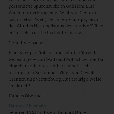
persönliche Spurensuche in Galizien: Eine
Wiederentdeckung einer Welt von Gestern
nach Stefan Zweig, des alten ¬Europa, bevor
das Gift des Nationalismus destruktive Kräfte
entfesselt hat, die bis heute ¬wirken.
Gerald Steinacher
Eine ganz persönliche und sehr berührende
Genealogie – von Waltraud Mittich wunderbar
eingebettet in die stahlharten politisch-
historischen Zusammenhänge von Gewalt,
Grenzen und Vertreibung. Auf traurige Weise
so aktuell!
Hannes Obermair
Hannes Obermair
geboren 1961 in Bozen, Dr. phil. (Univ.