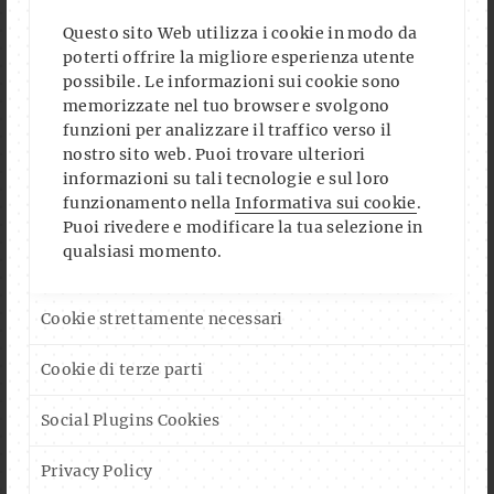
Questo sito Web utilizza i cookie in modo da
poterti offrire la migliore esperienza utente
possibile. Le informazioni sui cookie sono
memorizzate nel tuo browser e svolgono
funzioni per analizzare il traffico verso il
nostro sito web. Puoi trovare ulteriori
informazioni su tali tecnologie e sul loro
funzionamento nella
Informativa sui cookie
.
Puoi rivedere e modificare la tua selezione in
qualsiasi momento.
Cookie strettamente necessari
Cookie di terze parti
Social Plugins Cookies
Privacy Policy