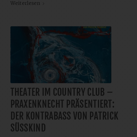
Weiterlesen
THEATER IM COUNTRY CLUB –
PRAXENKNECHT PRÄSENTIERT:
DER KONTRABASS VON PATRICK
SÜSSKIND