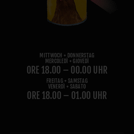
MITTWOCH + DONNERSTAG
MERCOLEDÌ + GIOVEDÌ
ORE 18.00 – 00.00 UHR
FREITAG + SAMSTAG
VENERDÌ + SABATO
ORE 18.00 – 01.00 UHR