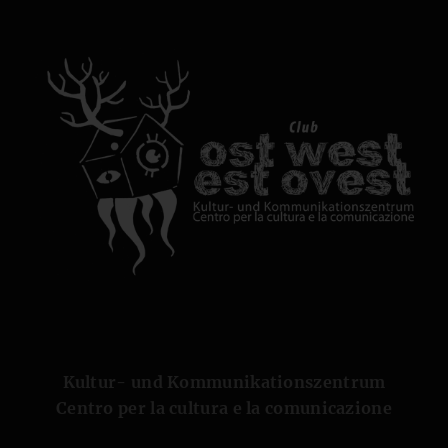
Kultur- und Kommunikationszentrum
Centro per la cultura e la comunicazione