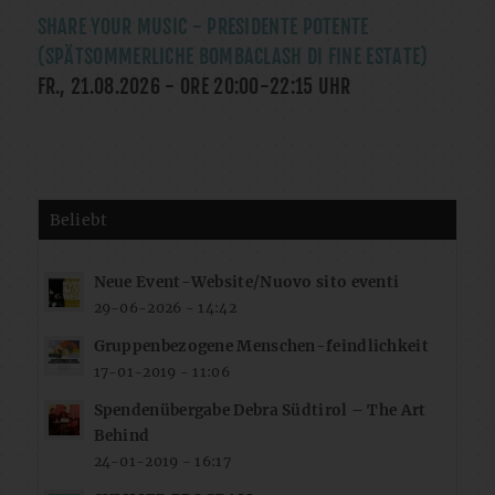
SHARE YOUR MUSIC - PRESIDENTE POTENTE
(SPÄTSOMMERLICHE BOMBACLASH DI FINE ESTATE)
FR., 21.08.2026
- ORE
20:00
-
22:15
UHR
Beliebt
Neue Event-Website/Nuovo sito eventi
29-06-2026 - 14:42
Gruppenbezogene Menschen-feindlichkeit
17-01-2019 - 11:06
Spendenübergabe Debra Südtirol – The Art
Behind
24-01-2019 - 16:17