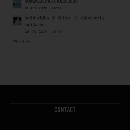
SUMMER PROGRAM 2020
01-08-2020 - 16:21
Solidaritäts-T-Shirts – T-Shirt per la
solidarie...
26-09-2020 - 16:31
Kürzlich
CONTACT