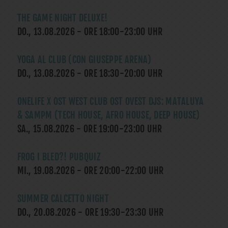
THE GAME NIGHT DELUXE!
DO., 13.08.2026
- ORE
18:00
-
23:00
UHR
YOGA AL CLUB (CON GIUSEPPE ARENA)
DO., 13.08.2026
- ORE
18:30
-
20:00
UHR
ONELIFE X OST WEST CLUB OST OVEST DJS: MATALUYA
& SAMPM (TECH HOUSE, AFRO HOUSE, DEEP HOUSE)
SA., 15.08.2026
- ORE
19:00
-
23:00
UHR
FROG I BLED?! PUBQUIZ
MI., 19.08.2026
- ORE
20:00
-
22:00
UHR
SUMMER CALCETTO NIGHT
DO., 20.08.2026
- ORE
19:30
-
23:30
UHR