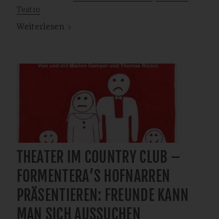
Teatro
Weiterlesen
THEATER IM COUNTRY CLUB –
FORMENTERA’S HOFNARREN
PRÄSENTIEREN: FREUNDE KANN
MAN SICH AUSSUCHEN