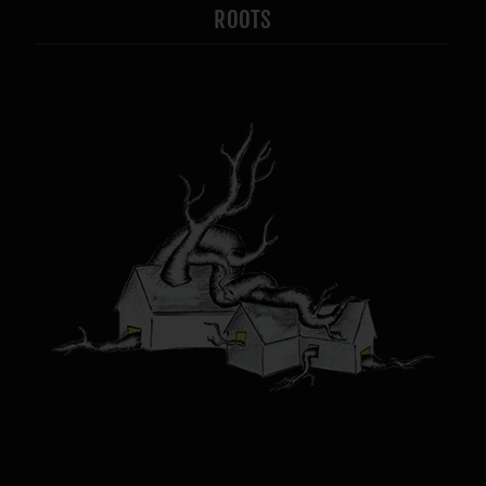
ROOTS