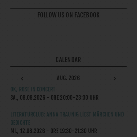
FOLLOW US ON FACEBOOK
CALENDAR
AUG. 2026
OK, ROSE IN CONCERT
SA., 08.08.2026
- ORE
20:00
-
23:30
UHR
LITERATURCLUB: ANNA TRAUNIG LIEST MÄRCHEN UND
GEDICHTE
MI., 12.08.2026
- ORE
19:30
-
21:30
UHR