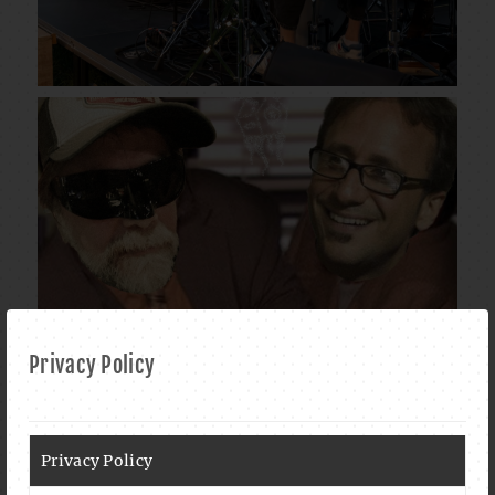
Privacy Policy
Privacy Policy