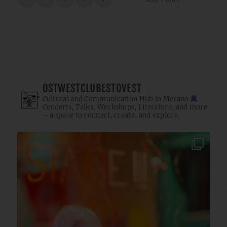
OSTWESTCLUBESTOVEST
Cultural and Communication Hub in Merano
Concerts, Talks, Workshops, Literature, and more
– a space to connect, create, and explore.