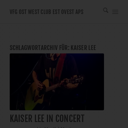
VFG OST WEST CLUB EST OVEST APS
SCHLAGWORTARCHIV FÜR:
KAISER LEE
KAISER LEE IN CONCERT