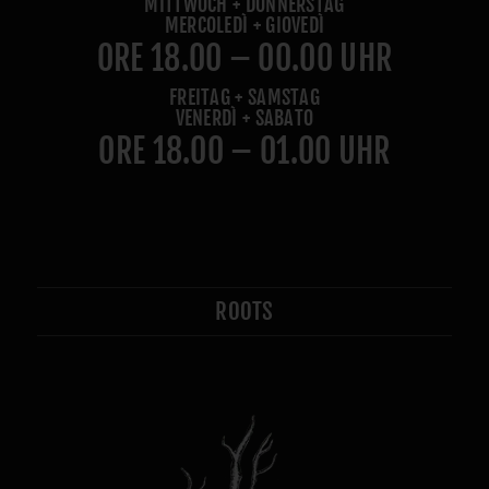
MITTWOCH + DONNERSTAG
MERCOLEDÌ + GIOVEDÌ
ORE 18.00 – 00.00 UHR
FREITAG + SAMSTAG
VENERDÌ + SABATO
ORE 18.00 – 01.00 UHR
ROOTS