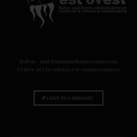
Kultur- und Kommunikationszentrum
Centro per la cultura e la comunicazione
LEAVE US A MESSAGE!