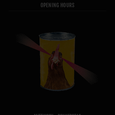
OPENING HOURS