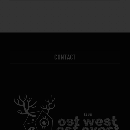
CONTACT