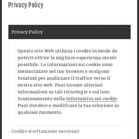
Privacy Policy
Privacy Policy
Questo sito Web utilizza i cookie in modo da
poterti offrire la migliore esperienza utente
possibile. Le informazioni sui cookie sono
memorizzate nel tuo browser e svolgono
funzioni per analizzare il traffico verso il
nostro sito web. Puoi trovare ulteriori
informazioni su tali tecnologie e sul loro
funzionamento nella
Informativa sui cookie
.
Puoi rivedere e modificare la tua selezione in
qualsiasi momento.
Cookie strettamente necessari