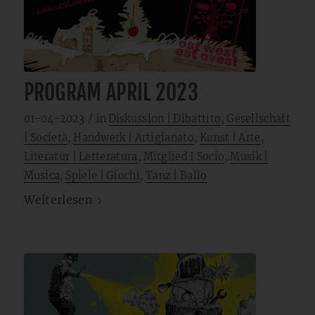
PROGRAM APRIL 2023
/
01-04-2023
in
Diskussion | Dibattito
,
Gesellschaft
| Società
,
Handwerk | Artigianato
,
Kunst | Arte
,
Literatur | Letteratura
,
Mitglied I Socio
,
Musik |
Musica
,
Spiele | Giochi
,
Tanz | Ballo
Weiterlesen