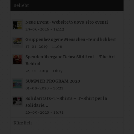
Beliebt
Neue Event-Website/Nuovo sito eventi
29-06-2026 - 14:42
Gruppenbezogene Menschen-feindlichkeit
17-01-2019 - 11:06
Spendenübergabe Debra Südtirol – The Art
Behind
24-01-2019 - 16:17
SUMMER PROGRAM 2020
01-08-2020 - 16:21
Solidaritäts-T-Shirts – T-Shirt per la
solidarie...
26-09-2020 - 16:31
Kürzlich