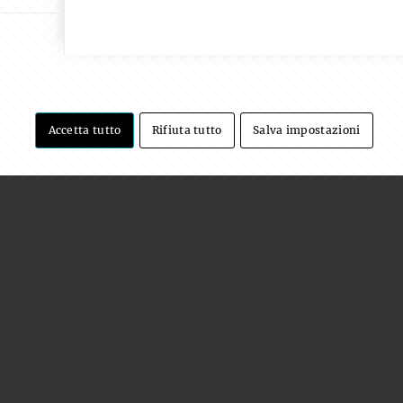
Accetta tutto
Rifiuta tutto
Salva impostazioni