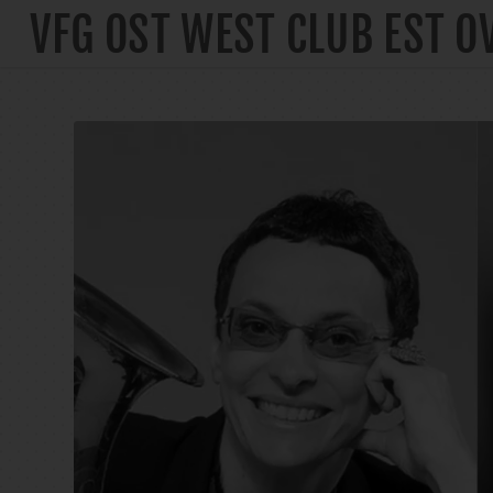
VFG OST WEST CLUB EST O