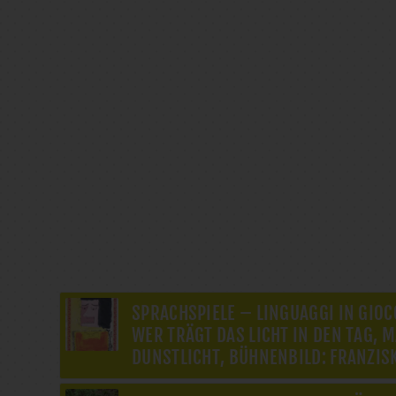
SPRACHSPIELE – LINGUAGGI IN GIOC
WER TRÄGT DAS LICHT IN DEN TAG, 
DUNSTLICHT, BÜHNENBILD: FRANZIS