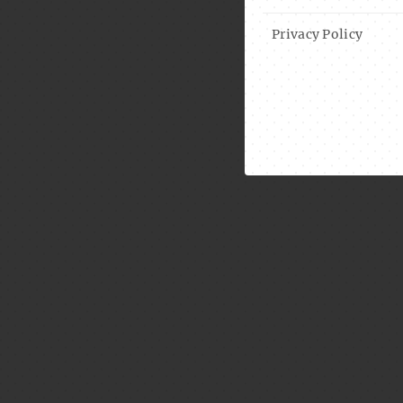
Privacy Policy