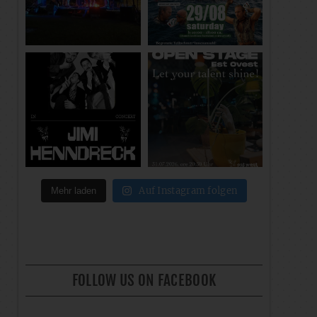
Auf Instagram folgen
Mehr laden
FOLLOW US ON FACEBOOK