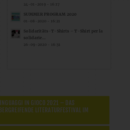
24-01-2019 - 16:17
SUMMER PROGRAM 2020
01-08-2020 - 16:21
Solidaritäts-T-Shirts – T-Shirt per la
solidarie...
26-09-2020 - 16:31
LINGUAGGI IN GIOCO 2021 – DAS
ERGREIFENDE LITERATURFESTIVAL IM
T