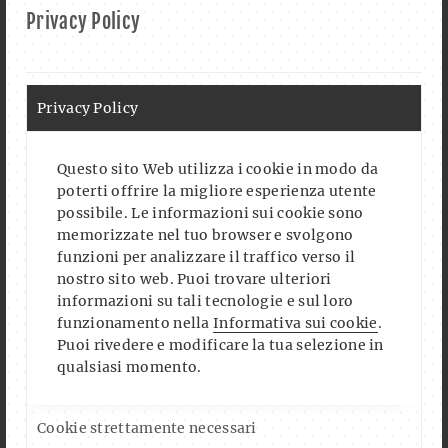
Privacy Policy
Privacy Policy
Questo sito Web utilizza i cookie in modo da
poterti offrire la migliore esperienza utente
possibile. Le informazioni sui cookie sono
memorizzate nel tuo browser e svolgono
funzioni per analizzare il traffico verso il
nostro sito web. Puoi trovare ulteriori
informazioni su tali tecnologie e sul loro
funzionamento nella
Informativa sui cookie
.
Puoi rivedere e modificare la tua selezione in
qualsiasi momento.
Auf Instagram folgen
Mehr laden
Cookie strettamente necessari