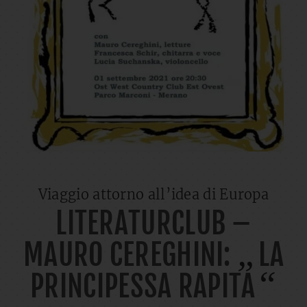
Viaggio attorno all’idea di Europa
LITERATURCLUB –
„
MAURO CEREGHINI:
LA
“
PRINCIPESSA RAPITA