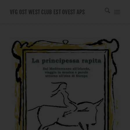
VFG OST WEST CLUB EST OVEST APS