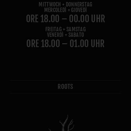
MITTWOCH + DONNERSTAG
MERCOLEDÌ + GIOVEDÌ
ORE 18.00 – 00.00 UHR
FREITAG + SAMSTAG
VENERDÌ + SABATO
ORE 18.00 – 01.00 UHR
ROOTS