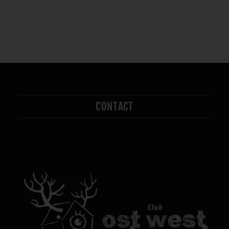
CONTACT