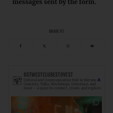
messages sent by the form.
SHARE IT!
OSTWESTCLUBESTOVEST
Cultural and Communication Hub in Merano
Concerts, Talks, Workshops, Literature, and
more – a space to connect, create, and explore.