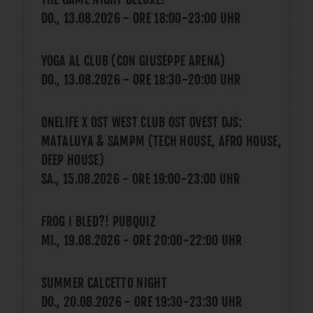
DO., 13.08.2026
- ORE
18:00
-
23:00
UHR
YOGA AL CLUB (CON GIUSEPPE ARENA)
DO., 13.08.2026
- ORE
18:30
-
20:00
UHR
ONELIFE X OST WEST CLUB OST OVEST DJS:
MATALUYA & SAMPM (TECH HOUSE, AFRO HOUSE,
DEEP HOUSE)
SA., 15.08.2026
- ORE
19:00
-
23:00
UHR
FROG I BLED?! PUBQUIZ
MI., 19.08.2026
- ORE
20:00
-
22:00
UHR
SUMMER CALCETTO NIGHT
DO., 20.08.2026
- ORE
19:30
-
23:30
UHR