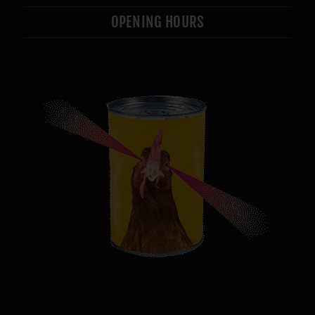
OPENING HOURS