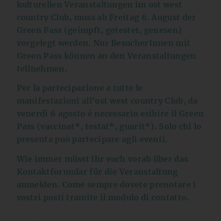
kulturellen Veranstaltungen im ost west
country Club, muss ab Freitag 6. August der
Green Pass (geimpft, getestet, genesen)
vorgelegt werden. Nur BesucherInnen mit
Green Pass können an den Veranstaltungen
teilnehmen.
Per la partecipazione a tutte le
manifestazioni all’ost west country Club, da
venerdì 6 agosto è necessario esibire il Green
Pass (vaccinat*, testat*, guarit*). Solo chi lo
presenta può partecipare agli eventi.
Wie immer müsst ihr euch vorab über das
Kontaktformular für die Veranstaltung
anmelden. Come sempre dovete prenotare i
vostri posti tramite il modulo di contatto.