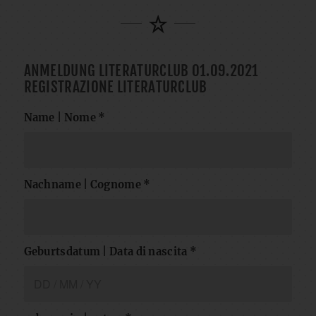
ANMELDUNG LITERATURCLUB 01.09.2021
REGISTRAZIONE LITERATURCLUB
Name | Nome
*
Nachname | Cognome
*
Geburtsdatum | Data di nascita
*