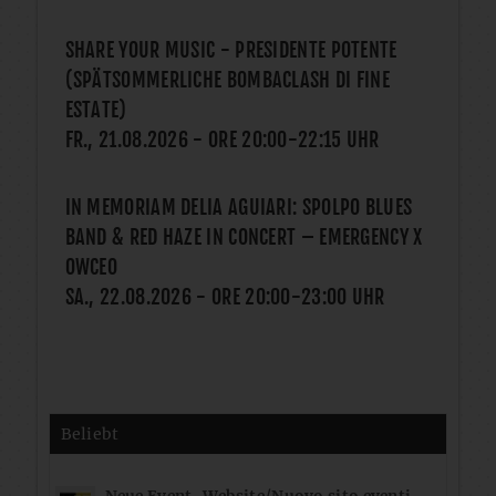
SHARE YOUR MUSIC - PRESIDENTE POTENTE
(SPÄTSOMMERLICHE BOMBACLASH DI FINE
ESTATE)
FR., 21.08.2026
- ORE
20:00
-
22:15
UHR
IN MEMORIAM DELIA AGUIARI: SPOLPO BLUES
BAND & RED HAZE IN CONCERT – EMERGENCY X
OWCEO
SA., 22.08.2026
- ORE
20:00
-
23:00
UHR
Beliebt