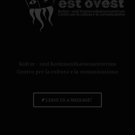
Kultur- und Kommunikationszentrum
Centro per la cultura e la comunicazione
LEAVE US A MESSAGE!