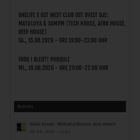
ONELIFE X OST WEST CLUB OST OVEST DJS:
MATALUYA & SAMPM (TECH HOUSE, AFRO HOUSE,
DEEP HOUSE)
SA., 15.08.2026
- ORE
19:00
-
23:00
UHR
FROG I BLED?! PUBQUIZ
MI., 19.08.2026
- ORE
20:00
-
22:00
UHR
Beliebt
Neue Event-Website/Nuovo sito eventi
29-06-2026 - 14:42