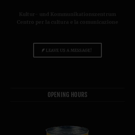
Kultur- und Kommunikationszentrum
Centro per la cultura e la comunicazione
LEAVE US A MESSAGE!
OPENING HOURS