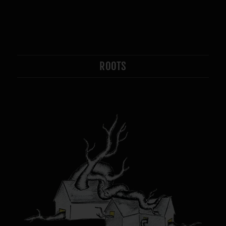
ROOTS