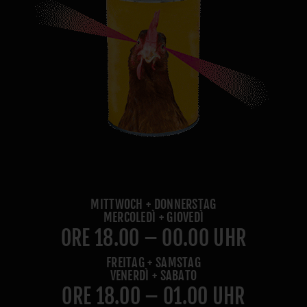
MITTWOCH + DONNERSTAG
MERCOLEDÌ + GIOVEDÌ
ORE 18.00 – 00.00 UHR
FREITAG + SAMSTAG
VENERDÌ + SABATO
ORE 18.00 – 01.00 UHR