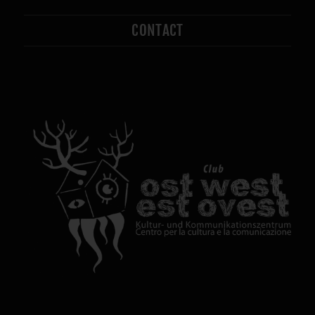
CONTACT