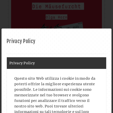
Privacy Policy
Privacy Policy
Questo sito Web utilizza i cookie in modo da
Auf Instagram folgen
poterti offrire la migliore esperienza utente
Mehr laden
possibile. Le informazioni sui cookie sono
memorizzate nel tuo browser e svolgono
funzioni per analizzare il traffico verso il
nostro sito web. Puoi trovare ulteriori
informazioni su tali tecnologie e sul loro