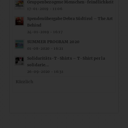
Gruppenbezogene Menschen-feindlichkeit
17-01-2019 - 11:06
Spendenübergabe Debra Südtirol – The Art
Behind
24-01-2019 - 16:17
SUMMER PROGRAM 2020
01-08-2020 - 16:21
Solidaritäts-T-Shirts – T-Shirt per la
solidarie...
26-09-2020 - 16:31
Kürzlich