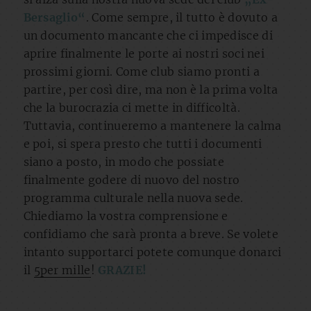
Bersaglio“
. Come sempre, il tutto è dovuto a
un documento mancante che ci impedisce di
aprire finalmente le porte ai nostri soci nei
prossimi giorni. Come club siamo pronti a
partire, per così dire, ma non è la prima volta
che la burocrazia ci mette in difficoltà.
Tuttavia, continueremo a mantenere la calma
e poi, si spera presto che tutti i documenti
siano a posto, in modo che possiate
finalmente godere di nuovo del nostro
programma culturale nella nuova sede.
Chiediamo la vostra comprensione e
confidiamo che sarà pronta a breve. Se volete
intanto supportarci potete comunque donarci
il
5per mille
!
GRAZIE!