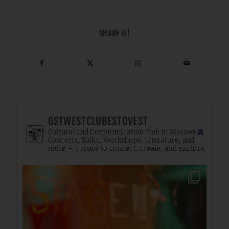
SHARE IT!
OSTWESTCLUBESTOVEST
Cultural and Communication Hub in Merano
Concerts, Talks, Workshops, Literature, and
more – a space to connect, create, and explore.