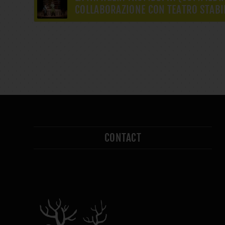
COLLABORAZIONE CON TEATRO STABI
CONTACT