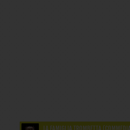
LA FAMIGLIA TROMBETTA (COMMEDIA