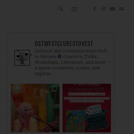
OSTWESTCLUBESTOVEST
Cultural and Communication Hub
in Merano
Concerts, Talks,
Workshops, Literature, and more –
a space to connect, create, and
explore.