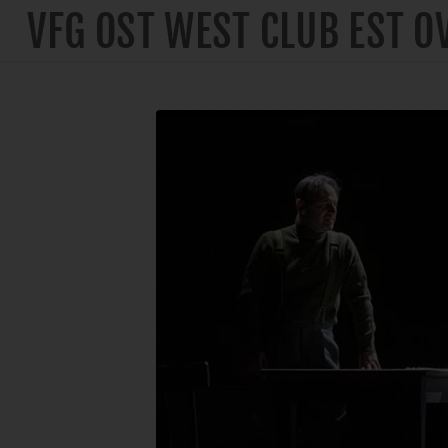
VFG OST WEST CLUB EST O