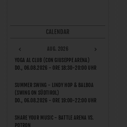
CALENDAR
AUG. 2026
YOGA AL CLUB (CON GIUSEPPE ARENA)
DO., 06.08.2026
- ORE
18:30
-
20:00
UHR
SUMMER SWING - LINDY HOP & BALBOA
(SWING ON SÜDTIROL)
DO., 06.08.2026
- ORE
19:00
-
22:00
UHR
SHARE YOUR MUSIC - BATTLE ARENA VS.
POTRON