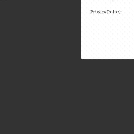
Privacy Policy