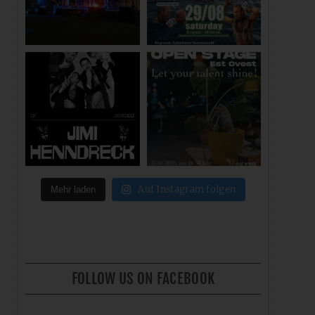
Auf Instagram folgen
Mehr laden
FOLLOW US ON FACEBOOK