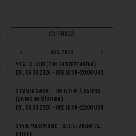
CALENDAR
AUG. 2026
YOGA AL CLUB (CON GIUSEPPE ARENA)
DO., 06.08.2026
- ORE
18:30
-
20:00
UHR
SUMMER SWING - LINDY HOP & BALBOA
(SWING ON SÜDTIROL)
DO., 06.08.2026
- ORE
19:00
-
22:00
UHR
SHARE YOUR MUSIC - BATTLE ARENA VS.
POTRON