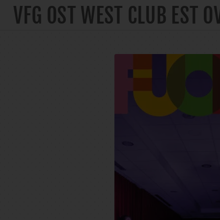
VFG OST WEST CLUB EST O