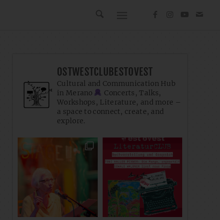
OSTWESTCLUBESTOVEST
Cultural and Communication Hub
in Merano
Concerts, Talks,
Workshops, Literature, and more –
a space to connect, create, and
explore.