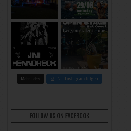
Auf Instagram folgen
Mehr laden
FOLLOW US ON FACEBOOK