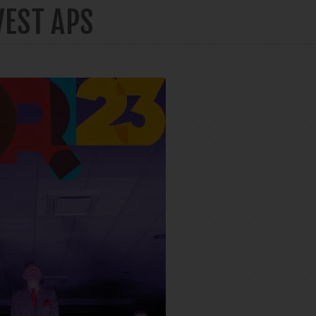
VEST APS