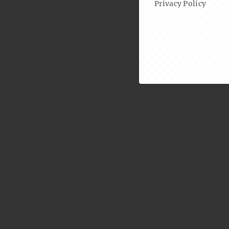
Privacy Policy