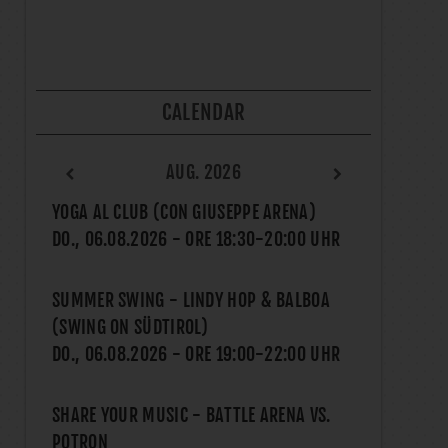
CALENDAR
AUG. 2026
YOGA AL CLUB (CON GIUSEPPE ARENA)
DO., 06.08.2026
- ORE
18:30
-
20:00
UHR
SUMMER SWING - LINDY HOP & BALBOA
(SWING ON SÜDTIROL)
DO., 06.08.2026
- ORE
19:00
-
22:00
UHR
SHARE YOUR MUSIC - BATTLE ARENA VS.
POTRON