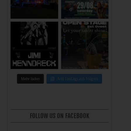
Auf Instagram folgen
Mehr laden
FOLLOW US ON FACEBOOK