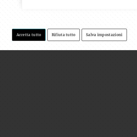
Accetta tutto
Rifiuta tutto
Salva impostazioni