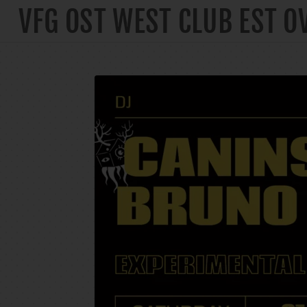
VFG OST WEST CLUB EST O