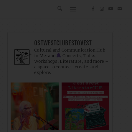
OSTWESTCLUBESTOVEST
Cultural and Communication Hub
in Merano
Concerts, Talks,
Workshops, Literature, and more –
a space to connect, create, and
explore.