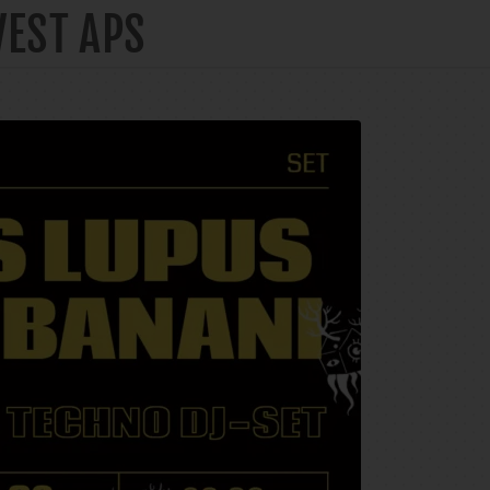
VEST APS