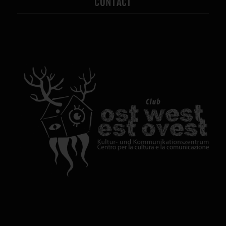
CONTACT