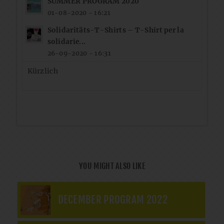
SUMMER PROGRAM 2020
01-08-2020 - 16:21
Solidaritäts-T-Shirts – T-Shirt per la
solidarie...
26-09-2020 - 16:31
Kürzlich
YOU MIGHT ALSO LIKE
DECEMBER PROGRAM 2022