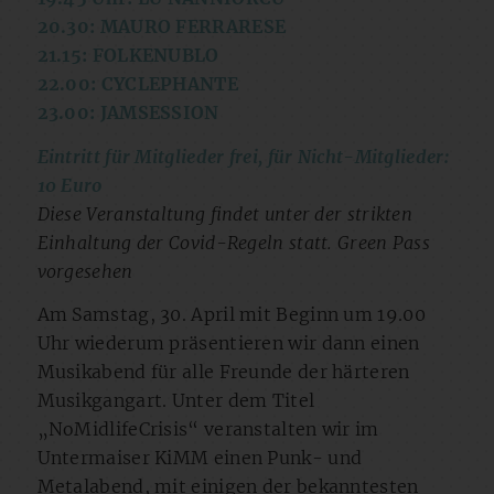
20.30: MAURO FERRARESE
21.15: FOLKENUBLO
22.00: CYCLEPHANTE
23.00: JAMSESSION
Eintritt für Mitglieder frei, für Nicht-Mitglieder:
10 Euro
Diese Veranstaltung findet unter der strikten
Einhaltung der Covid-Regeln statt. Green Pass
vorgesehen
Am Samstag, 30. April mit Beginn um 19.00
Uhr wiederum präsentieren wir dann einen
Musikabend für alle Freunde der härteren
Musikgangart. Unter dem Titel
„NoMidlifeCrisis“ veranstalten wir im
Untermaiser KiMM einen Punk- und
Metalabend, mit einigen der bekanntesten