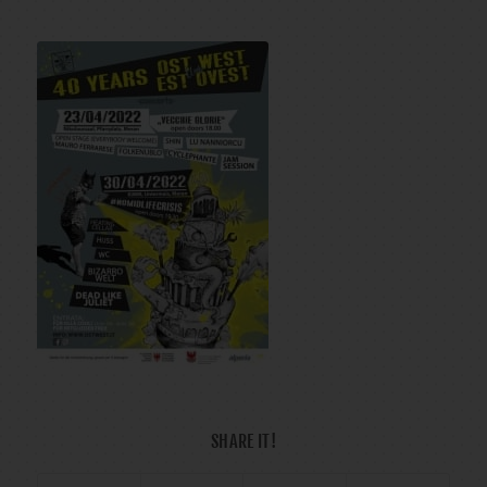
SHARE IT!