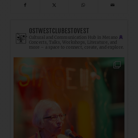
OSTWESTCLUBESTOVEST
Cultural and Communication Hub in Merano
Concerts, Talks, Workshops, Literature, and
more – a space to connect, create, and explore.