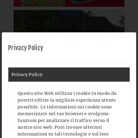
Privacy Policy
Privacy Policy
Questo sito Web utilizza i cookie in modo da
poterti offrire la migliore esperienza utente
possibile. Le informazioni sui cookie sono
memorizzate nel tuo browser e svolgono
funzioni per analizzare il traffico verso il
nostro sito web. Puoi trovare ulteriori
informazioni su tali tecnologie e sul loro