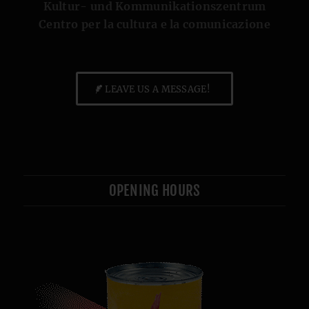
Kultur- und Kommunikationszentrum
Centro per la cultura e la comunicazione
LEAVE US A MESSAGE!
OPENING HOURS