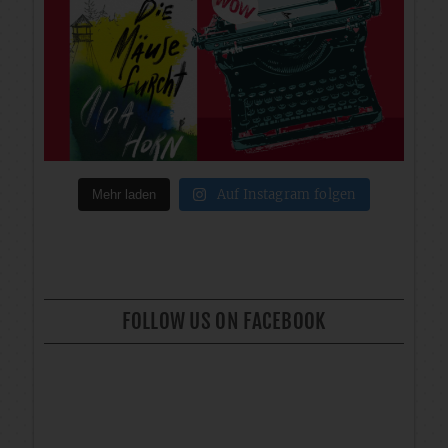
Auf Instagram folgen
Mehr laden
FOLLOW US ON FACEBOOK