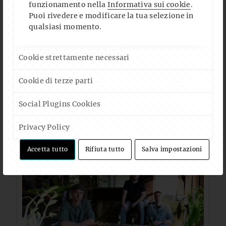
funzionamento nella
Informativa sui cookie
.
Puoi rivedere e modificare la tua selezione in
qualsiasi momento.
Cookie strettamente necessari
Cookie di terze parti
Social Plugins Cookies
Privacy Policy
Accetta tutto
Rifiuta tutto
Salva impostazioni