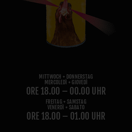
MITTWOCH + DONNERSTAG
MERCOLEDÌ + GIOVEDÌ
ORE 18.00 – 00.00 UHR
FREITAG + SAMSTAG
VENERDÌ + SABATO
ORE 18.00 – 01.00 UHR