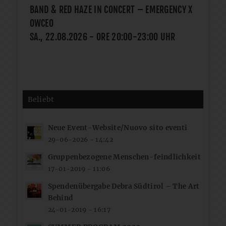
BAND & RED HAZE IN CONCERT – EMERGENCY X
OWCEO
SA., 22.08.2026
- ORE
20:00
-
23:00
UHR
Beliebt
Neue Event-Website/Nuovo sito eventi
29-06-2026 - 14:42
Gruppenbezogene Menschen-feindlichkeit
17-01-2019 - 11:06
Spendenübergabe Debra Südtirol – The Art
Behind
24-01-2019 - 16:17