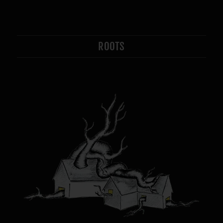
ROOTS