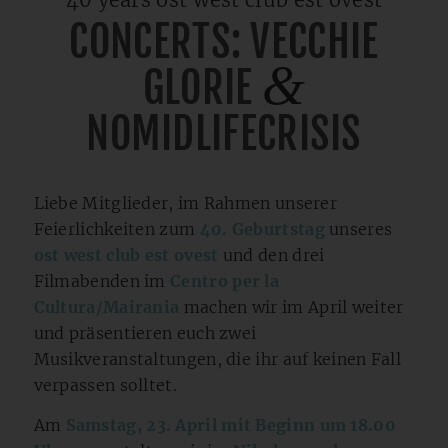
CONCERTS: VECCHIE
&
GLORIE
NOMIDLIFECRISIS
Liebe Mitglieder, im Rahmen unserer
Feierlichkeiten zum
40. Geburtstag
unseres
ost west club est ovest
und den drei
Filmabenden im
Centro per la
Cultura/Mairania
machen wir im April weiter
und präsentieren euch zwei
Musikveranstaltungen, die ihr auf keinen Fall
verpassen solltet.
Am
Samstag, 23. April mit Beginn um 18.00