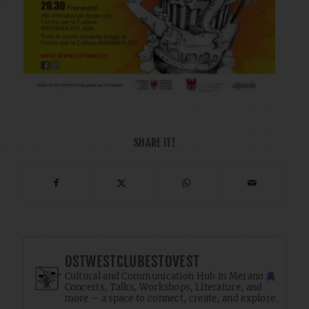
SHARE IT!
OSTWESTCLUBESTOVEST
Cultural and Communication Hub in Merano
Concerts, Talks, Workshops, Literature, and
more – a space to connect, create, and explore.