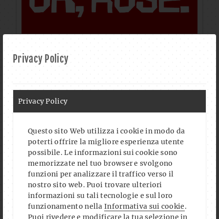
Privacy Policy
Privacy Policy
Questo sito Web utilizza i cookie in modo da
poterti offrire la migliore esperienza utente
possibile. Le informazioni sui cookie sono
memorizzate nel tuo browser e svolgono
funzioni per analizzare il traffico verso il
nostro sito web. Puoi trovare ulteriori
informazioni su tali tecnologie e sul loro
funzionamento nella
Informativa sui cookie
.
Puoi rivedere e modificare la tua selezione in