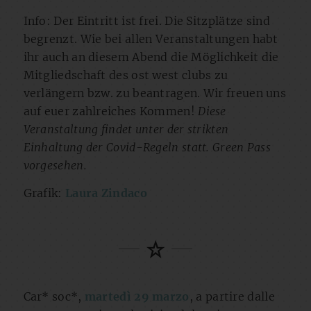
Info: Der Eintritt ist frei. Die Sitzplätze sind
begrenzt. Wie bei allen Veranstaltungen habt
ihr auch an diesem Abend die Möglichkeit die
Mitgliedschaft des ost west clubs zu
verlängern bzw. zu beantragen. Wir freuen uns
auf euer zahlreiches Kommen!
Diese
Veranstaltung findet unter der strikten
Einhaltung der Covid-Regeln statt. Green Pass
vorgesehen.
Grafik:
Laura Zindaco
Car* soc*,
martedì 29 marzo
, a partire dalle