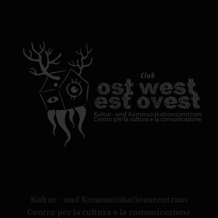
Kultur- und Kommunikationszentrum
Centro per la cultura e la comunicazione