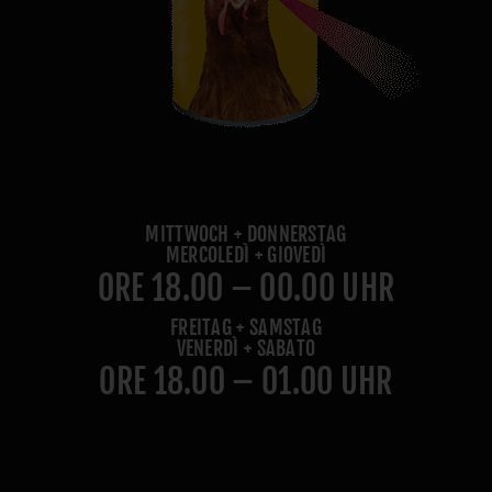
MITTWOCH + DONNERSTAG
MERCOLEDÌ + GIOVEDÌ
ORE 18.00 – 00.00 UHR
FREITAG + SAMSTAG
VENERDÌ + SABATO
ORE 18.00 – 01.00 UHR