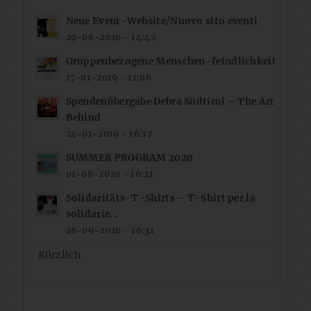
Neue Event-Website/Nuovo sito eventi
29-06-2026 - 14:42
Gruppenbezogene Menschen-feindlichkeit
17-01-2019 - 11:06
Spendenübergabe Debra Südtirol – The Art
Behind
24-01-2019 - 16:17
SUMMER PROGRAM 2020
01-08-2020 - 16:21
Solidaritäts-T-Shirts – T-Shirt per la
solidarie...
26-09-2020 - 16:31
Kürzlich