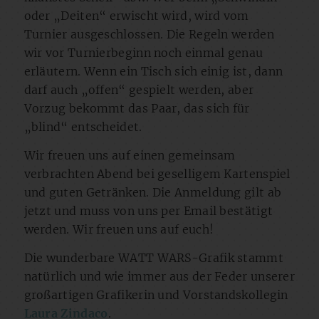
oder „Deiten“ erwischt wird, wird vom
Turnier ausgeschlossen. Die Regeln werden
wir vor Turnierbeginn noch einmal genau
erläutern. Wenn ein Tisch sich einig ist, dann
darf auch „offen“ gespielt werden, aber
Vorzug bekommt das Paar, das sich für
„blind“ entscheidet.
Wir freuen uns auf einen gemeinsam
verbrachten Abend bei geselligem Kartenspiel
und guten Getränken. Die Anmeldung gilt ab
jetzt und muss von uns per Email bestätigt
werden. Wir freuen uns auf euch!
Die wunderbare WATT WARS-Grafik stammt
natürlich und wie immer aus der Feder unserer
großartigen Grafikerin und Vorstandskollegin
Laura Zindaco
.