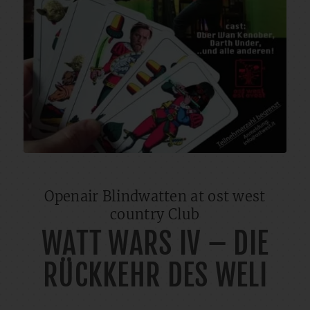
Openair Blindwatten at ost west
country Club
WATT WARS IV – DIE
RÜCKKEHR DES WELI