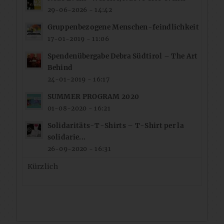
29-06-2026 - 14:42
Gruppenbezogene Menschen-feindlichkeit
17-01-2019 - 11:06
Spendenübergabe Debra Südtirol – The Art
Behind
24-01-2019 - 16:17
SUMMER PROGRAM 2020
01-08-2020 - 16:21
Solidaritäts-T-Shirts – T-Shirt per la
solidarie...
26-09-2020 - 16:31
Kürzlich