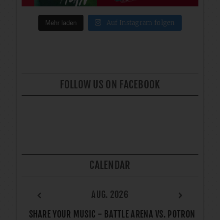
Auf Instagram folgen
Mehr laden
FOLLOW US ON FACEBOOK
CALENDAR
AUG. 2026
SHARE YOUR MUSIC - BATTLE ARENA VS. POTRON