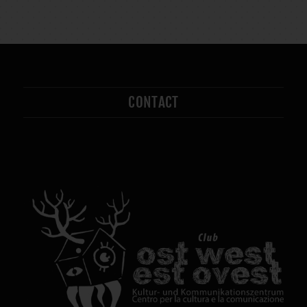
CONTACT