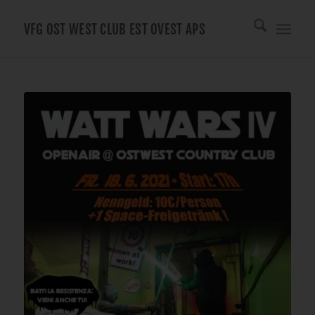
VFG OST WEST CLUB EST OVEST APS