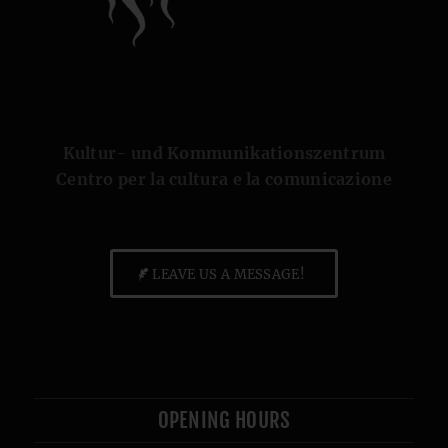
Kultur- und Kommunikationszentrum
Centro per la cultura e la comunicazione
LEAVE US A MESSAGE!
OPENING HOURS