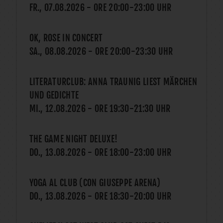
FR., 07.08.2026
- ORE
20:00
-
23:00
UHR
OK, ROSE IN CONCERT
SA., 08.08.2026
- ORE
20:00
-
23:30
UHR
LITERATURCLUB: ANNA TRAUNIG LIEST MÄRCHEN
UND GEDICHTE
MI., 12.08.2026
- ORE
19:30
-
21:30
UHR
THE GAME NIGHT DELUXE!
DO., 13.08.2026
- ORE
18:00
-
23:00
UHR
YOGA AL CLUB (CON GIUSEPPE ARENA)
DO., 13.08.2026
- ORE
18:30
-
20:00
UHR