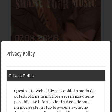
Privacy Policy
Privacy Policy
Questo sito Web utilizza i cookie in modo da
poterti offrire la migliore esperienza utente
possibile. Le informazioni sui cookie sono
memorizzate nel tuo browser e svolgono