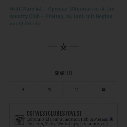
Watt Wars #4 – Openair-Blindwatten at the
country Club – Freitag, 18. Juni, mit Beginn
um 17.00 Uhr
SHARE IT!
OSTWESTCLUBESTOVEST
Cultural and Communication Hub in Merano
Concerts, Talks, Workshops, Literature, and