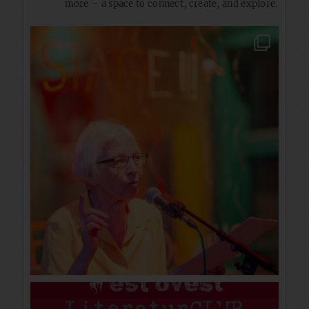
more – a space to connect, create, and explore.