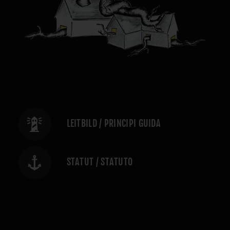
LEITBILD / PRINCIPI GUIDA
STATUT / STATUTO