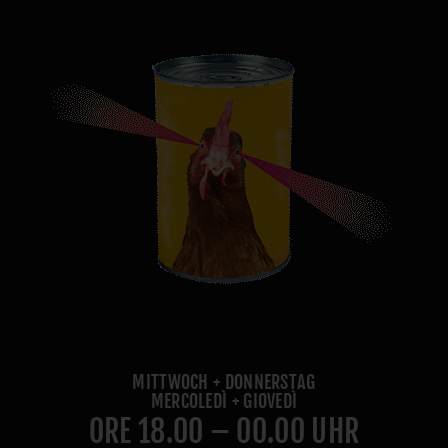
MITTWOCH + DONNERSTAG
MERCOLEDÌ + GIOVEDÌ
ORE 18.00 – 00.00 UHR