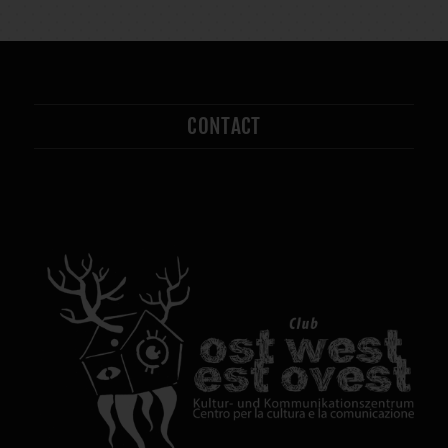
CONTACT