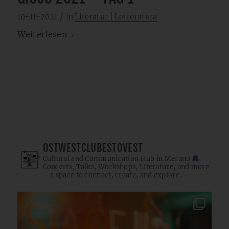
/
10-11-2021
in
Literatur | Letteratura
Weiterlesen
OSTWESTCLUBESTOVEST
Cultural and Communication Hub in Merano
Concerts, Talks, Workshops, Literature, and more
– a space to connect, create, and explore.