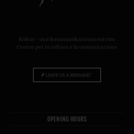
Kultur- und Kommunikationszentrum
Centro per la cultura e la comunicazione
LEAVE US A MESSAGE!
OPENING HOURS