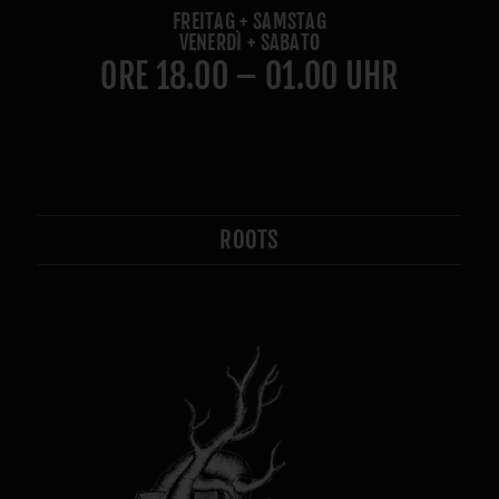
FREITAG + SAMSTAG
VENERDÌ + SABATO
ORE 18.00 – 01.00 UHR
ROOTS