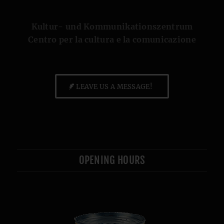
Kultur- und Kommunikationszentrum
Centro per la cultura e la comunicazione
LEAVE US A MESSAGE!
OPENING HOURS