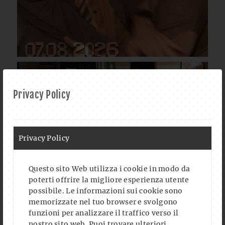
Privacy Policy
Privacy Policy
Questo sito Web utilizza i cookie in modo da
poterti offrire la migliore esperienza utente
possibile. Le informazioni sui cookie sono
memorizzate nel tuo browser e svolgono
funzioni per analizzare il traffico verso il
nostro sito web. Puoi trovare ulteriori