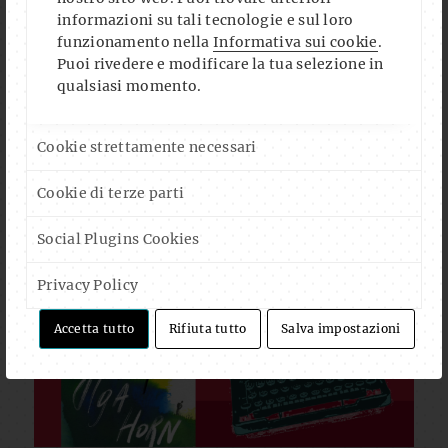
informazioni su tali tecnologie e sul loro
funzionamento nella
Informativa sui cookie
.
Puoi rivedere e modificare la tua selezione in
qualsiasi momento.
Cookie strettamente necessari
Cookie di terze parti
Social Plugins Cookies
Privacy Policy
Accetta tutto
Rifiuta tutto
Salva impostazioni