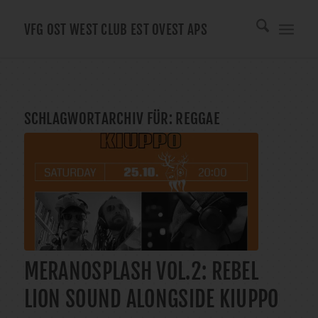
VFG OST WEST CLUB EST OVEST APS
SCHLAGWORTARCHIV FÜR:
REGGAE
MERANOSPLASH VOL.2: REBEL
LION SOUND ALONGSIDE KIUPPO