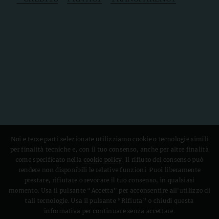
Noi e terze parti selezionate utilizziamo cookie o tecnologie simili
per finalità tecniche e, con il tuo consenso, anche per altre finalità
come specificato nella
cookie policy
. Il rifiuto del consenso può
rendere non disponibili le relative funzioni. Puoi liberamente
prestare, rifiutare o revocare il tuo consenso, in qualsiasi
momento. Usa il pulsante “Accetta” per acconsentire all'utilizzo di
tali tecnologie. Usa il pulsante “Rifiuta” o chiudi questa
informativa per continuare senza accettare.