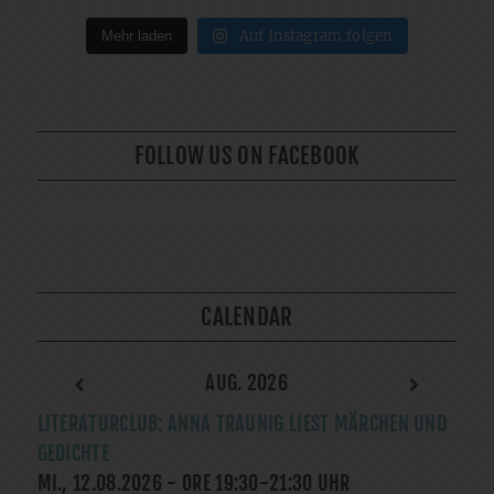
Auf Instagram folgen
Mehr laden
FOLLOW US ON FACEBOOK
CALENDAR
AUG. 2026
LITERATURCLUB: ANNA TRAUNIG LIEST MÄRCHEN UND
GEDICHTE
MI., 12.08.2026
- ORE
19:30
-
21:30
UHR