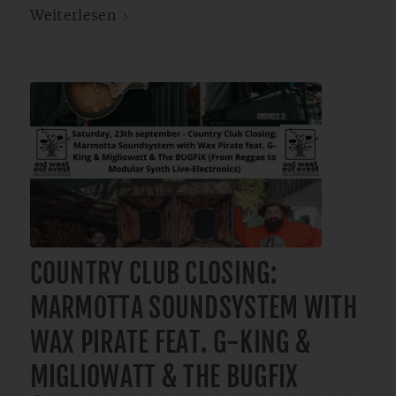
Weiterlesen
COUNTRY CLUB CLOSING:
MARMOTTA SOUNDSYSTEM WITH
WAX PIRATE FEAT. G-KING &
MIGLIOWATT & THE BUGFIX