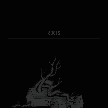
ROOTS