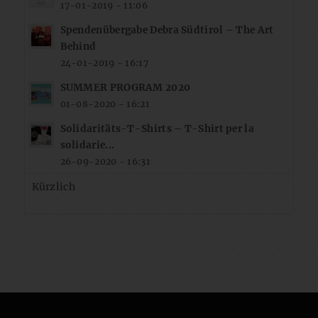
17-01-2019 - 11:06
Spendenübergabe Debra Südtirol – The Art
Behind
24-01-2019 - 16:17
SUMMER PROGRAM 2020
01-08-2020 - 16:21
Solidaritäts-T-Shirts – T-Shirt per la
solidarie...
26-09-2020 - 16:31
Kürzlich