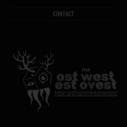
CONTACT