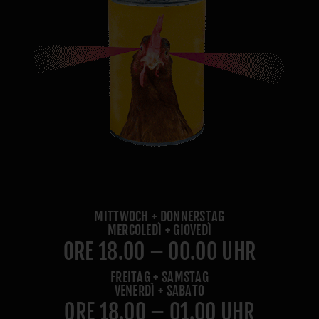
MITTWOCH + DONNERSTAG
MERCOLEDÌ + GIOVEDÌ
ORE 18.00 – 00.00 UHR
FREITAG + SAMSTAG
VENERDÌ + SABATO
ORE 18.00 – 01.00 UHR