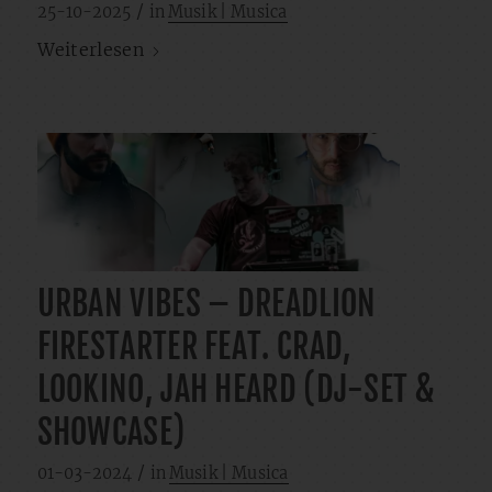
/
25-10-2025
in
Musik | Musica
Weiterlesen
URBAN VIBES – DREADLION
FIRESTARTER FEAT. CRAD,
LOOKINO, JAH HEARD (DJ-SET &
SHOWCASE)
/
01-03-2024
in
Musik | Musica