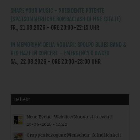
SHARE YOUR MUSIC - PRESIDENTE POTENTE
(SPÄTSOMMERLICHE BOMBACLASH DI FINE ESTATE)
FR., 21.08.2026
- ORE
20:00
-
22:15
UHR
IN MEMORIAM DELIA AGUIARI: SPOLPO BLUES BAND &
RED HAZE IN CONCERT – EMERGENCY X OWCEO
SA., 22.08.2026
- ORE
20:00
-
23:00
UHR
Beliebt
Neue Event-Website/Nuovo sito eventi
29-06-2026 - 14:42
Gruppenbezogene Menschen-feindlichkeit