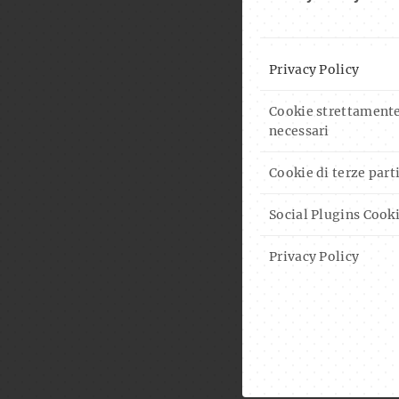
Privacy Policy
Cookie strettament
necessari
Cookie di terze part
Social Plugins Cook
Privacy Policy