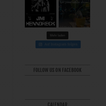
Mehr laden
Auf Instagram folgen
FOLLOW US ON FACEBOOK
CALENDAR