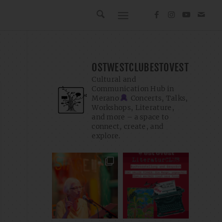
OSTWESTCLUBESTOVEST
Cultural and
Communication Hub in
Merano
Concerts, Talks,
Workshops, Literature,
and more – a space to
connect, create, and
explore.