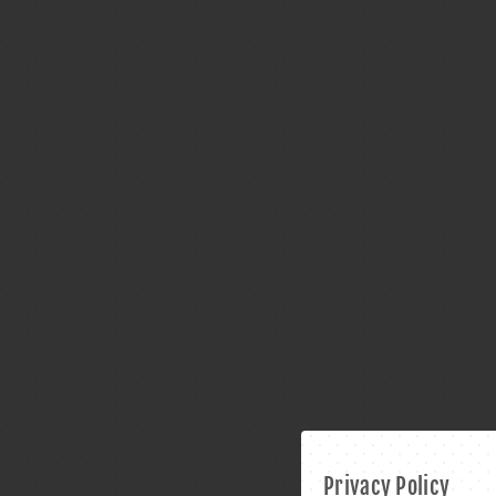
Privacy Policy