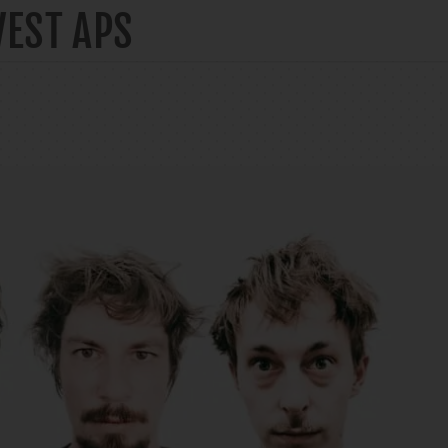
VEST APS