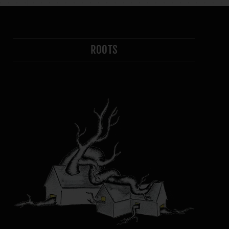
ROOTS