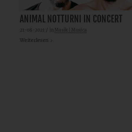
ANIMAL NOTTURNI IN CONCERT
/
21-08-2021
in
Musik | Musica
Weiterlesen