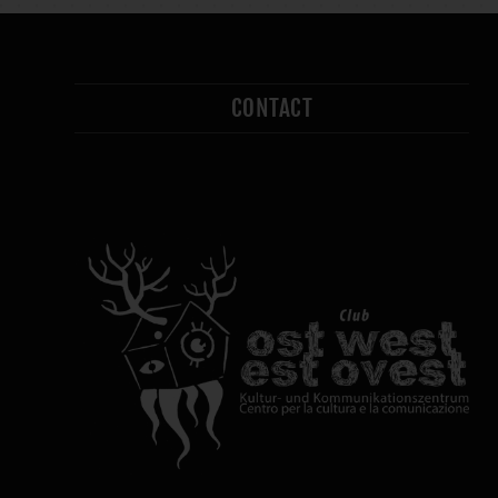
CONTACT