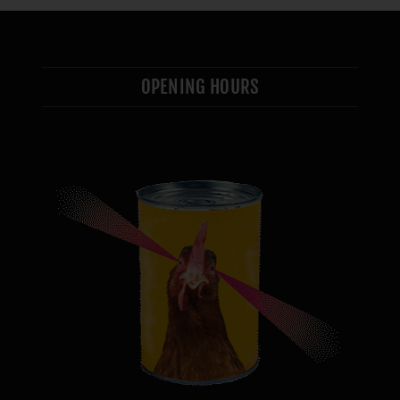
OPENING HOURS