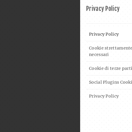
Privacy Policy
Privacy Policy
Cookie strettament
necessari
Cookie di terze part
Social Plugins Cook
Privacy Policy