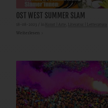
OST WEST SUMMER SLAM
/
18-08-2023
in
Kunst | Arte
,
Literatur | Letteratura
Weiterlesen