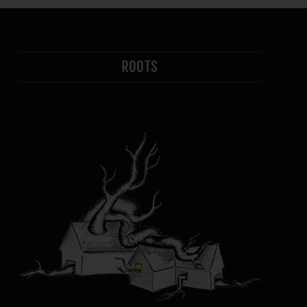
ROOTS