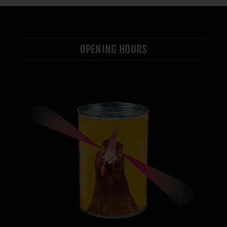
OPENING HOURS