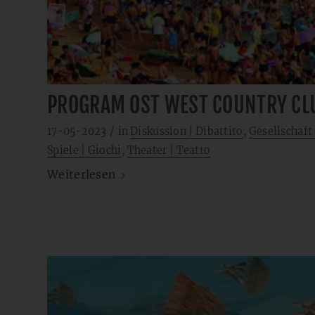
PROGRAM OST WEST COUNTRY CL
/
17-05-2023
in
Diskussion | Dibattito
,
Gesellschaft 
Spiele | Giochi
,
Theater | Teatro
Weiterlesen