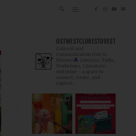
OSTWESTCLUBESTOVEST
Cultural and
Communication Hub in
Merano
Concerts, Talks,
Workshops, Literature,
and more – a space to
connect, create, and
explore.