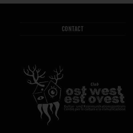
CONTACT