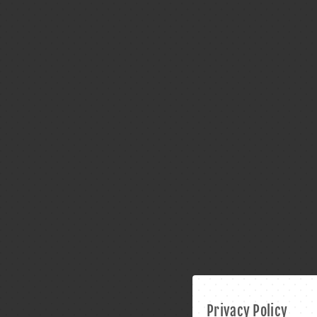
Privacy Policy