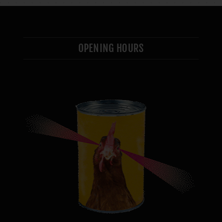
OPENING HOURS