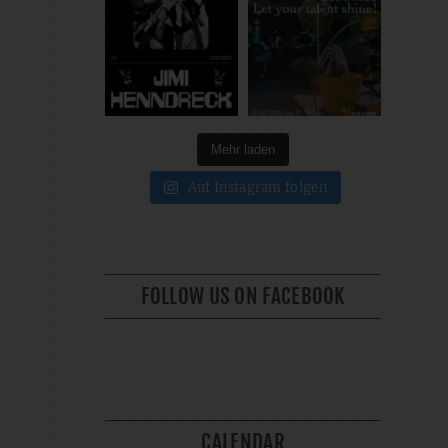
Mehr laden
Auf Instagram folgen
FOLLOW US ON FACEBOOK
CALENDAR