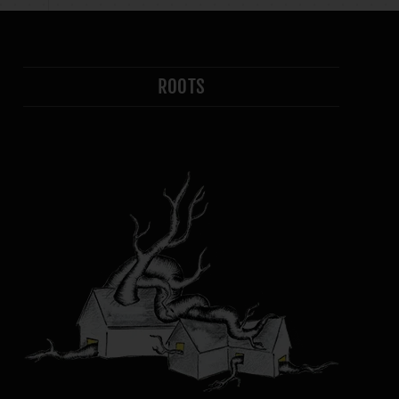
ROOTS