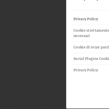
Privacy Policy
Cookie strettament
necessari
Cookie di terze part
Social Plugins Cook
Privacy Policy