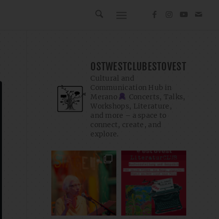
OSTWESTCLUBESTOVEST
Cultural and
Communication Hub in
Merano
Concerts, Talks,
Workshops, Literature,
and more – a space to
connect, create, and
explore.