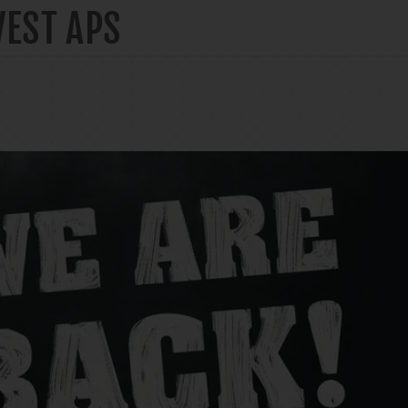
VEST APS