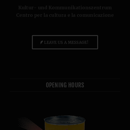
Kultur- und Kommunikationszentrum
Centro per la cultura e la comunicazione
LEAVE US A MESSAGE!
OPENING HOURS