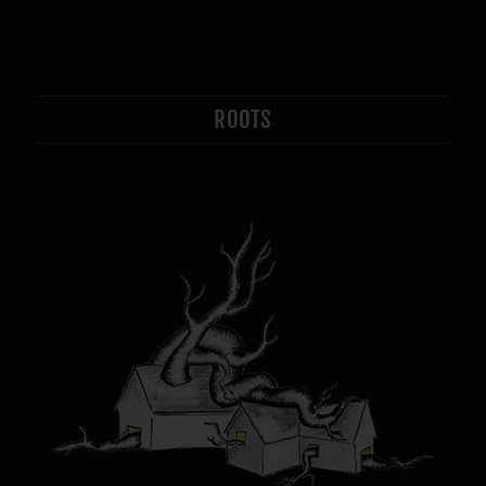
ROOTS