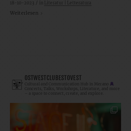
/
18-10-2023
in
Literatur | Letteratura
Weiterlesen
OSTWESTCLUBESTOVEST
Cultural and Communication Hub in Merano
Concerts, Talks, Workshops, Literature, and more
– a space to connect, create, and explore.