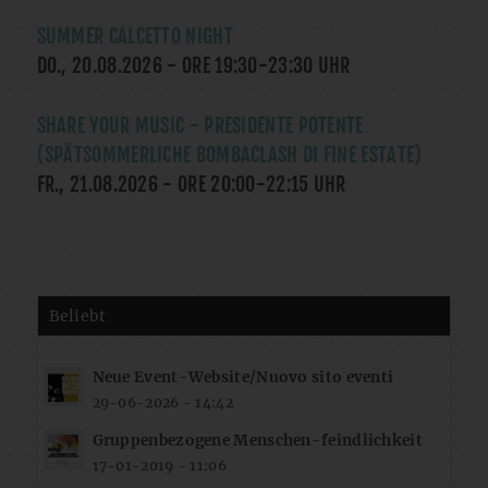
SUMMER CALCETTO NIGHT
DO., 20.08.2026
- ORE
19:30
-
23:30
UHR
SHARE YOUR MUSIC - PRESIDENTE POTENTE
(SPÄTSOMMERLICHE BOMBACLASH DI FINE ESTATE)
FR., 21.08.2026
- ORE
20:00
-
22:15
UHR
Beliebt
Neue Event-Website/Nuovo sito eventi
29-06-2026 - 14:42
Gruppenbezogene Menschen-feindlichkeit
17-01-2019 - 11:06