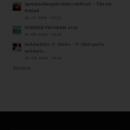
Spendenübergabe Debra Südtirol – The Art
Behind
24-01-2019 - 16:17
SUMMER PROGRAM 2020
01-08-2020 - 16:21
Solidaritäts-T-Shirts – T-Shirt per la
solidarie...
26-09-2020 - 16:31
Kürzlich