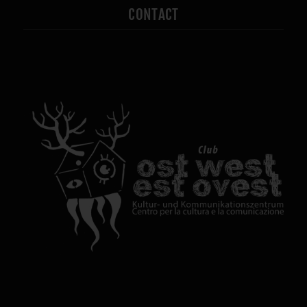
CONTACT