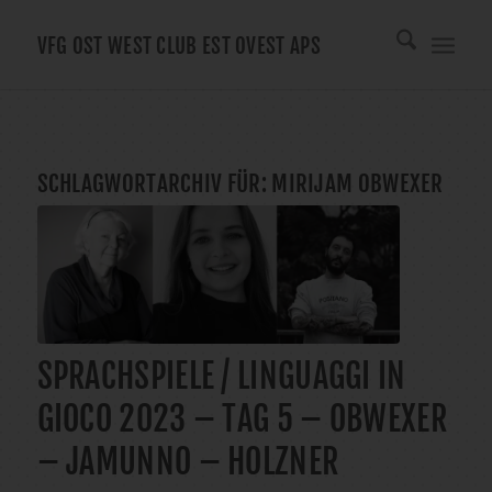
VFG OST WEST CLUB EST OVEST APS
SCHLAGWORTARCHIV FÜR:
MIRIJAM OBWEXER
SPRACHSPIELE / LINGUAGGI IN
GIOCO 2023 – TAG 5 – OBWEXER
– JAMUNNO – HOLZNER