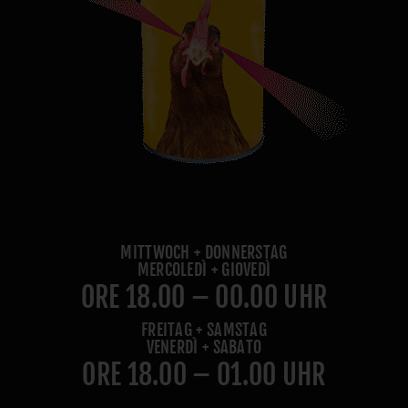
MITTWOCH + DONNERSTAG
MERCOLEDÌ + GIOVEDÌ
ORE 18.00 – 00.00 UHR
FREITAG + SAMSTAG
VENERDÌ + SABATO
ORE 18.00 – 01.00 UHR