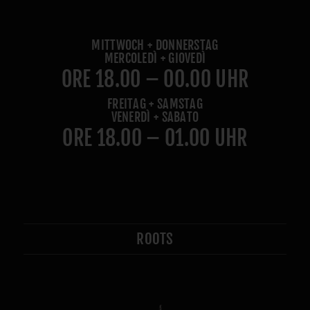
MITTWOCH + DONNERSTAG
MERCOLEDÌ + GIOVEDÌ
ORE 18.00 – 00.00 UHR
FREITAG + SAMSTAG
VENERDÌ + SABATO
ORE 18.00 – 01.00 UHR
ROOTS