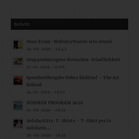
Beliebt
Neue Event-Website/Nuovo sito eventi
29-06-2026 - 14:42
Gruppenbezogene Menschen-feindlichkeit
17-01-2019 - 11:06
Spendenübergabe Debra Südtirol – The Art
Behind
24-01-2019 - 16:17
SUMMER PROGRAM 2020
01-08-2020 - 16:21
Solidaritäts-T-Shirts – T-Shirt per la
solidarie...
26-09-2020 - 16:31