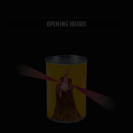
OPENING HOURS