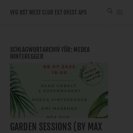
VFG OST WEST CLUB EST OVEST APS
SCHLAGWORTARCHIV FÜR:
MEDEA
HINTEREGGER
GARDEN SESSIONS (BY MAX