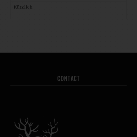
Kürzlich
CONTACT