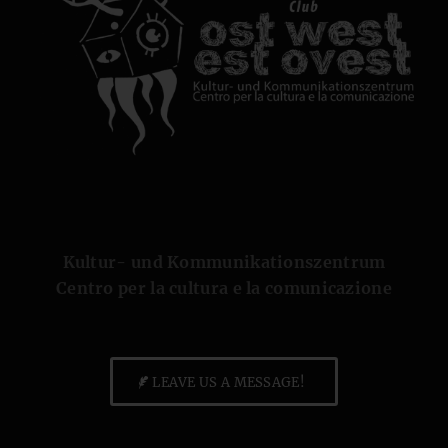
Kultur- und Kommunikationszentrum
Centro per la cultura e la comunicazione
LEAVE US A MESSAGE!