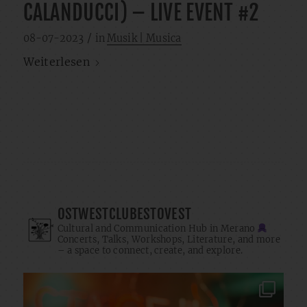
CALANDUCCI) – LIVE EVENT #2
/
08-07-2023
in
Musik | Musica
Weiterlesen
OSTWESTCLUBESTOVEST
Cultural and Communication Hub in Merano
Concerts, Talks, Workshops, Literature, and more
– a space to connect, create, and explore.