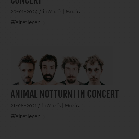
CONCERT
/
20-01-2024
in
Musik | Musica
Weiterlesen
ANIMAL NOTTURNI IN CONCERT
/
21-08-2021
in
Musik | Musica
Weiterlesen