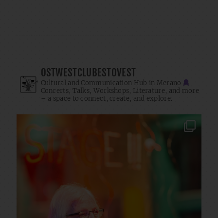
OSTWESTCLUBESTOVEST
Cultural and Communication Hub in Merano
Concerts, Talks, Workshops, Literature, and more
– a space to connect, create, and explore.