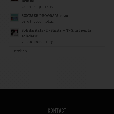
Behind
24-01-2019 - 16:17
SUMMER PROGRAM 2020
01-08-2020 - 16:21
Solidaritäts-T-Shirts – T-Shirt per la
solidarie...
26-09-2020 - 16:31
Kürzlich
CONTACT