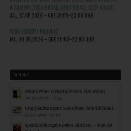
& SAMPM (TECH HOUSE, AFRO HOUSE, DEEP HOUSE)
SA., 15.08.2026
- ORE
19:00
-
23:00
UHR
FROG I BLED?! PUBQUIZ
MI., 19.08.2026
- ORE
20:00
-
22:00
UHR
Beliebt
Neue Event-Website/Nuovo sito eventi
29-06-2026 - 14:42
Gruppenbezogene Menschen-feindlichkeit
17-01-2019 - 11:06
Spendenübergabe Debra Südtirol – The Art