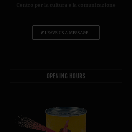
Centro per la cultura e la comunicazione
LEAVE US A MESSAGE!
OPENING HOURS