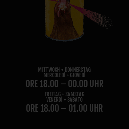
MITTWOCH + DONNERSTAG
MERCOLEDÌ + GIOVEDÌ
ORE 18.00 – 00.00 UHR
FREITAG + SAMSTAG
VENERDÌ + SABATO
ORE 18.00 – 01.00 UHR