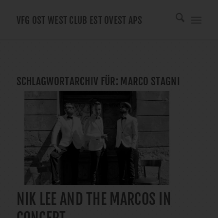
VFG OST WEST CLUB EST OVEST APS
SCHLAGWORTARCHIV FÜR:
MARCO STAGNI
NIK LEE AND THE MARCOS IN