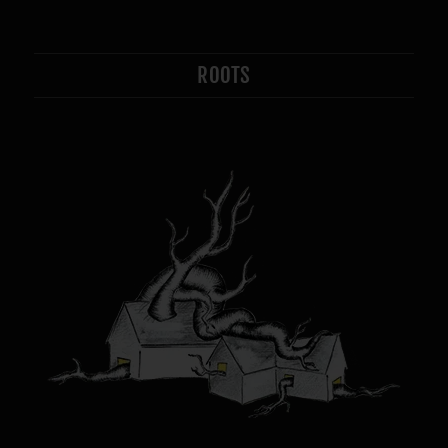
ROOTS