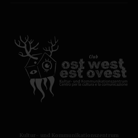
Kultur- und Kommunikationszentrum