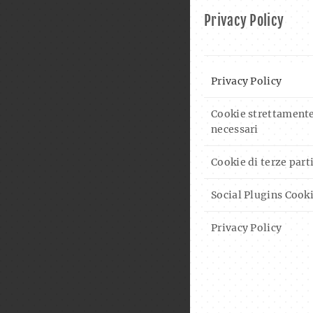
Privacy Policy
Privacy Policy
Cookie strettament
necessari
Cookie di terze part
Social Plugins Cook
Privacy Policy