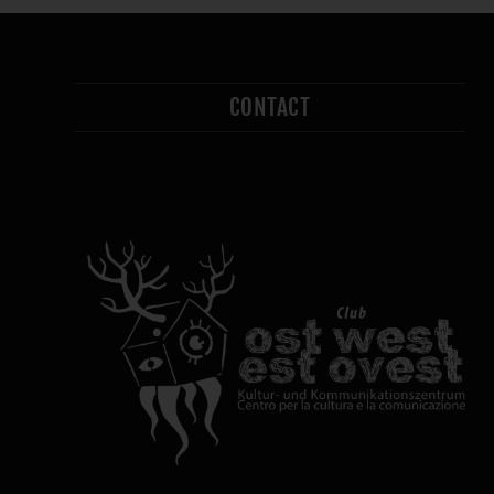
CONTACT