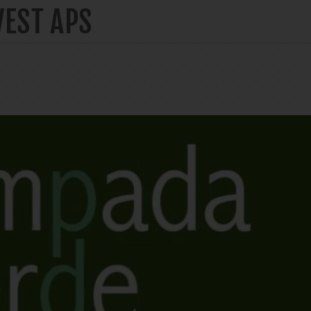
VEST APS