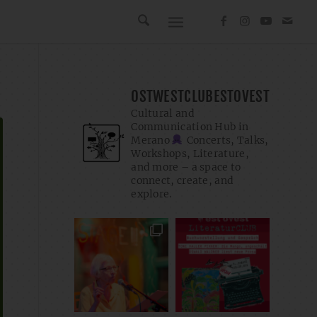
OSTWESTCLUBESTOVEST
Cultural and
Communication Hub in
Merano
Concerts, Talks,
Workshops, Literature,
and more – a space to
connect, create, and
explore.