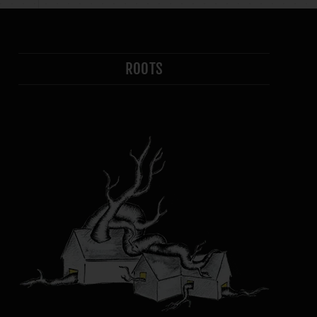
ROOTS