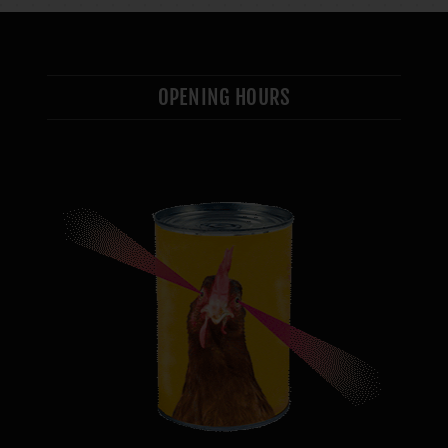
OPENING HOURS