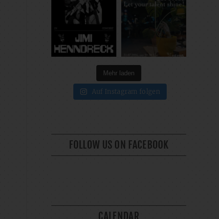
Mehr laden
Auf Instagram folgen
FOLLOW US ON FACEBOOK
CALENDAR