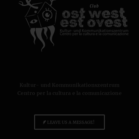
Kultur- und Kommunikationszentrum
Centro per la cultura e la comunicazione
LEAVE US A MESSAGE!