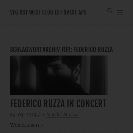
VFG OST WEST CLUB EST OVEST APS
SCHLAGWORTARCHIV FÜR:
FEDERICO RUZZA
FEDERICO RUZZA IN CONCERT
/
04-03-2023
in
Musik | Musica
Weiterlesen