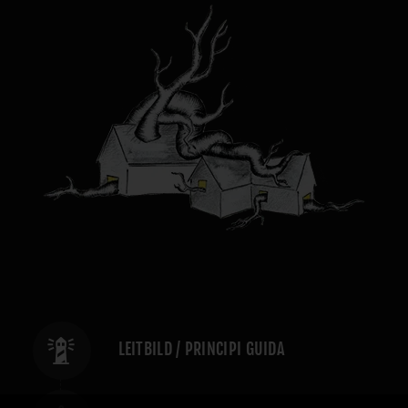
LEITBILD / PRINCIPI GUIDA