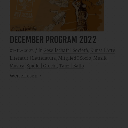
DECEMBER PROGRAM 2022
/
01-12-2022
in
Gesellschaft | Società
,
Kunst | Arte
,
Literatur | Letteratura
,
Mitglied I Socio
,
Musik |
Musica
,
Spiele | Giochi
,
Tanz | Ballo
Weiterlesen