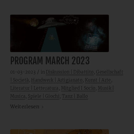
PROGRAM MARCH 2023
/
01-03-2023
in
Diskussion | Dibattito
,
Gesellschaft
| Società
,
Handwerk | Artigianato
,
Kunst | Arte
,
Literatur | Letteratura
,
Mitglied I Socio
,
Musik |
Musica
,
Spiele | Giochi
,
Tanz | Ballo
Weiterlesen