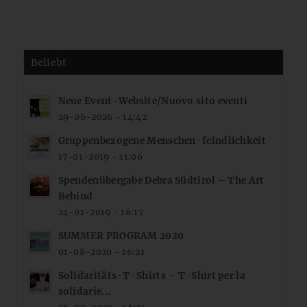
Beliebt
Neue Event-Website/Nuovo sito eventi
29-06-2026 - 14:42
Gruppenbezogene Menschen-feindlichkeit
17-01-2019 - 11:06
Spendenübergabe Debra Südtirol – The Art
Behind
24-01-2019 - 16:17
SUMMER PROGRAM 2020
01-08-2020 - 16:21
Solidaritäts-T-Shirts – T-Shirt per la
solidarie...