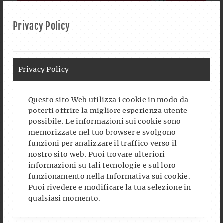
Privacy Policy
Privacy Policy
Questo sito Web utilizza i cookie in modo da
poterti offrire la migliore esperienza utente
possibile. Le informazioni sui cookie sono
Auf Instagram folgen
Mehr laden
memorizzate nel tuo browser e svolgono
funzioni per analizzare il traffico verso il
nostro sito web. Puoi trovare ulteriori
informazioni su tali tecnologie e sul loro
funzionamento nella
Informativa sui cookie
.
FOLLOW US ON FACEBOOK
Puoi rivedere e modificare la tua selezione in
qualsiasi momento.