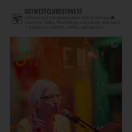
OSTWESTCLUBESTOVEST
Cultural and Communication Hub in Merano
Concerts, Talks, Workshops, Literature, and more
– a space to connect, create, and explore.