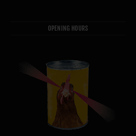
OPENING HOURS