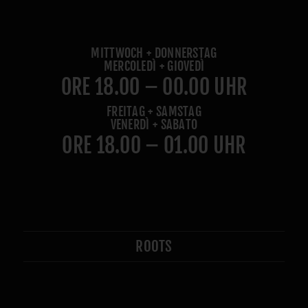
MITTWOCH + DONNERSTAG
MERCOLEDÌ + GIOVEDÌ
ORE 18.00 – 00.00 UHR
FREITAG + SAMSTAG
VENERDÌ + SABATO
ORE 18.00 – 01.00 UHR
ROOTS