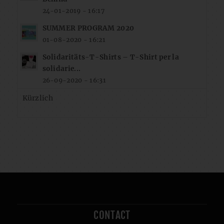
24-01-2019 - 16:17
SUMMER PROGRAM 2020
01-08-2020 - 16:21
Solidaritäts-T-Shirts – T-Shirt per la
solidarie...
26-09-2020 - 16:31
Kürzlich
CONTACT