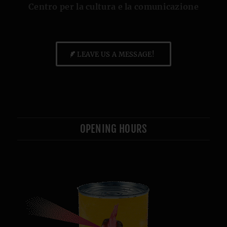
Centro per la cultura e la comunicazione
LEAVE US A MESSAGE!
OPENING HOURS