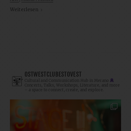
Weiterlesen
OSTWESTCLUBESTOVEST
Cultural and Communication Hub in Merano
Concerts, Talks, Workshops, Literature, and more
– a space to connect, create, and explore.