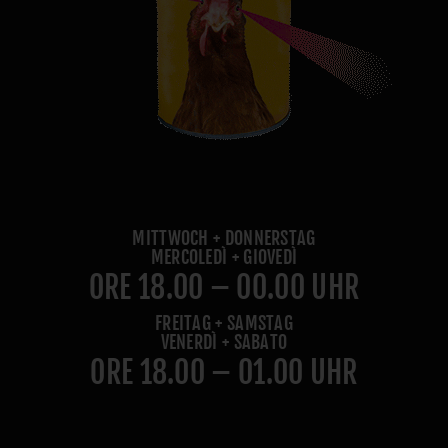
MITTWOCH + DONNERSTAG
MERCOLEDÌ + GIOVEDÌ
ORE 18.00 – 00.00 UHR
FREITAG + SAMSTAG
VENERDÌ + SABATO
ORE 18.00 – 01.00 UHR