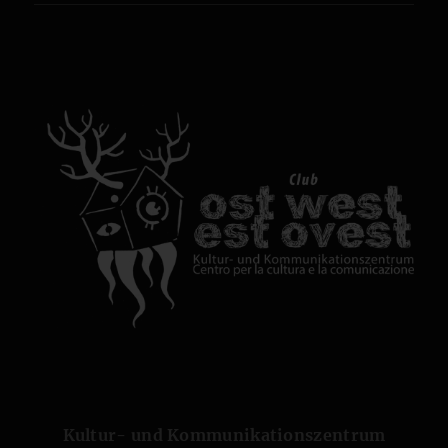
Kultur- und Kommunikationszentrum