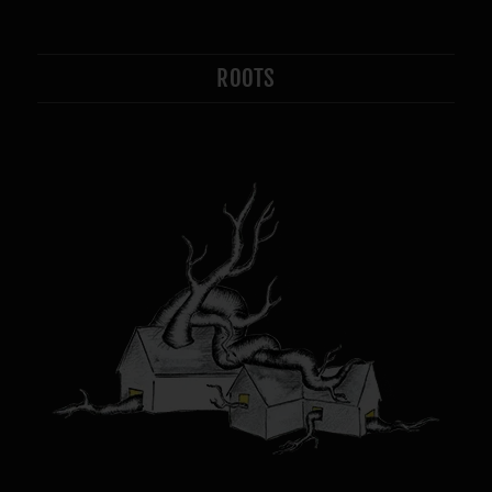
ROOTS