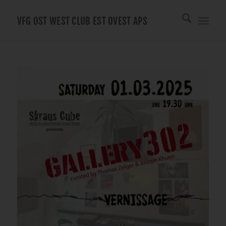
VFG OST WEST CLUB EST OVEST APS