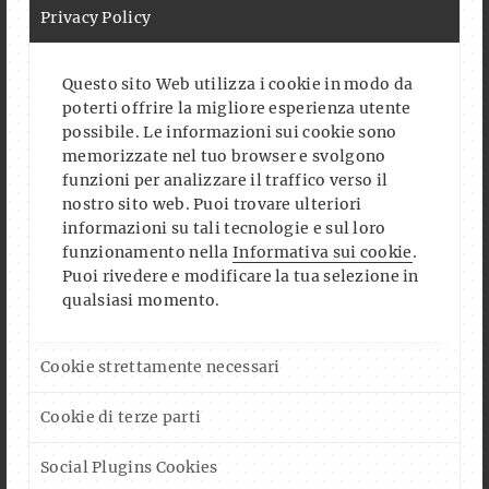
Privacy Policy
Questo sito Web utilizza i cookie in modo da
poterti offrire la migliore esperienza utente
possibile. Le informazioni sui cookie sono
memorizzate nel tuo browser e svolgono
funzioni per analizzare il traffico verso il
nostro sito web. Puoi trovare ulteriori
informazioni su tali tecnologie e sul loro
funzionamento nella
Informativa sui cookie
.
Puoi rivedere e modificare la tua selezione in
qualsiasi momento.
Cookie strettamente necessari
Cookie di terze parti
Social Plugins Cookies