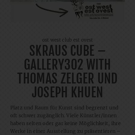
ost west club est ovest
SKRAUS CUBE –
GALLERY302 WITH
THOMAS ZELGER UND
JOSEPH KHUEN
Platz und Raum für Kunst sind begrenzt und
oft schwer zugänglich. Viele Künstler/innen
haben selten oder gar keine Möglichkeit, ihre
Werke in einer Ausstellung zu präsentieren –