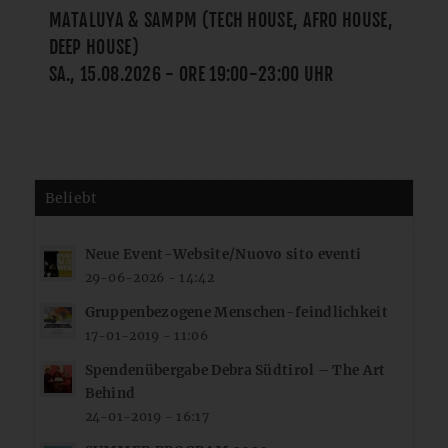
MATALUYA & SAMPM (TECH HOUSE, AFRO HOUSE,
DEEP HOUSE)
SA., 15.08.2026
- ORE
19:00
-
23:00
UHR
Beliebt
Neue Event-Website/Nuovo sito eventi
29-06-2026 - 14:42
Gruppenbezogene Menschen-feindlichkeit
17-01-2019 - 11:06
Spendenübergabe Debra Südtirol – The Art
Behind
24-01-2019 - 16:17