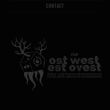
CONTACT