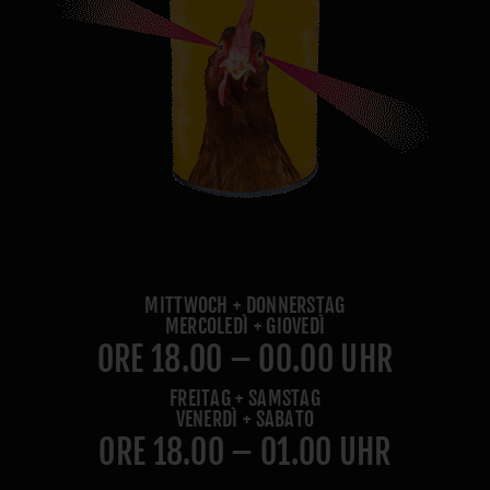
MITTWOCH + DONNERSTAG
MERCOLEDÌ + GIOVEDÌ
ORE 18.00 – 00.00 UHR
FREITAG + SAMSTAG
VENERDÌ + SABATO
ORE 18.00 – 01.00 UHR