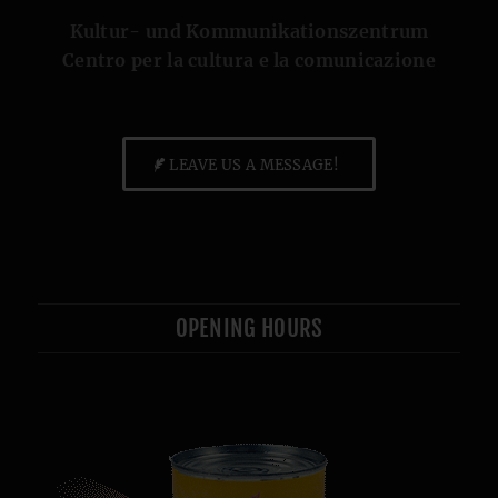
Kultur- und Kommunikationszentrum
Centro per la cultura e la comunicazione
LEAVE US A MESSAGE!
OPENING HOURS