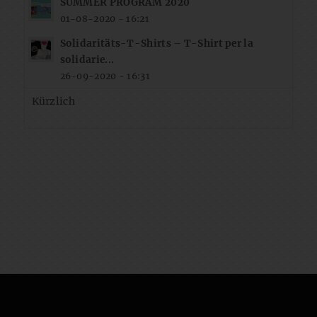
SUMMER PROGRAM 2020
01-08-2020 - 16:21
Solidaritäts-T-Shirts – T-Shirt per la
solidarie...
26-09-2020 - 16:31
Kürzlich