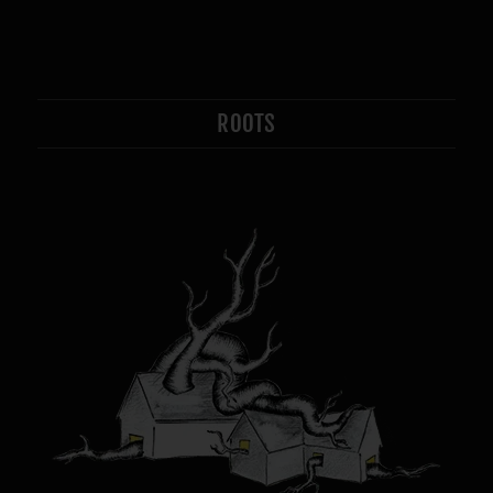
ROOTS