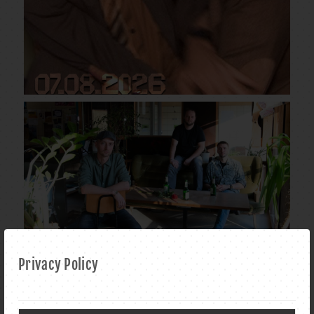
Privacy Policy