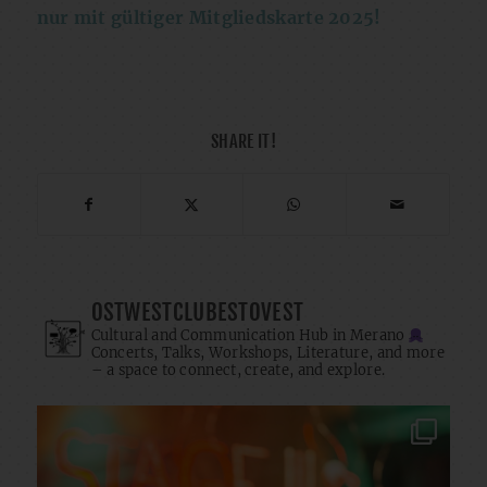
nur mit gültiger Mitgliedskarte 2025!
SHARE IT!
OSTWESTCLUBESTOVEST
Cultural and Communication Hub in Merano
Concerts, Talks, Workshops, Literature, and more
– a space to connect, create, and explore.