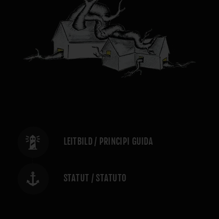
LEITBILD / PRINCIPI GUIDA
STATUT / STATUTO