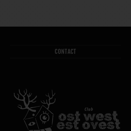
CONTACT