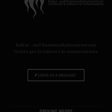
Kultur- und Kommunikationszentrum
Centro per la cultura e la comunicazione
LEAVE US A MESSAGE!
OPENING HOURS