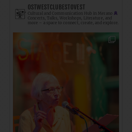
OSTWESTCLUBESTOVEST
Cultural and Communication Hub in Merano
Concerts, Talks, Workshops, Literature, and
more – a space to connect, create, and explore.