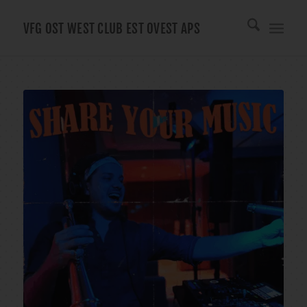
VFG OST WEST CLUB EST OVEST APS