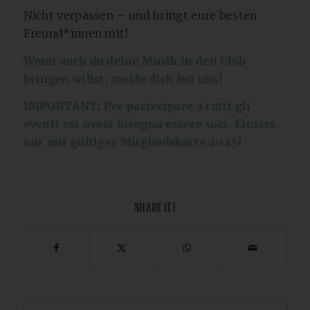
Nicht verpassen – und bringt eure besten
Freund*innen mit!
Wenn auch du deine Musik in den Club
bringen willst, melde dich bei uns!
IMPORTANT: Per partecipare a tutti gli
eventi est ovest bisogna essere soci. Einlass
nur mit gültiger Mitgliedskarte 2025!
SHARE IT!