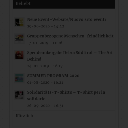
Beliebt
Neue Event-Website/Nuovo sito eventi
29-06-2026 - 14:42
Gruppenbezogene Menschen-feindlichkeit
17-01-2019 - 11:06
Spendenübergabe Debra Südtirol – The Art
Behind
24-01-2019 - 16:17
SUMMER PROGRAM 2020
01-08-2020 - 16:21
Solidaritäts-T-Shirts – T-Shirt per la
solidarie...
26-09-2020 - 16:31
Kürzlich