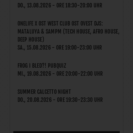
DO., 13.08.2026
- ORE
18:30
-
20:00
UHR
ONELIFE X OST WEST CLUB OST OVEST DJS:
MATALUYA & SAMPM (TECH HOUSE, AFRO HOUSE,
DEEP HOUSE)
SA., 15.08.2026
- ORE
19:00
-
23:00
UHR
FROG I BLED?! PUBQUIZ
MI., 19.08.2026
- ORE
20:00
-
22:00
UHR
SUMMER CALCETTO NIGHT
DO., 20.08.2026
- ORE
19:30
-
23:30
UHR