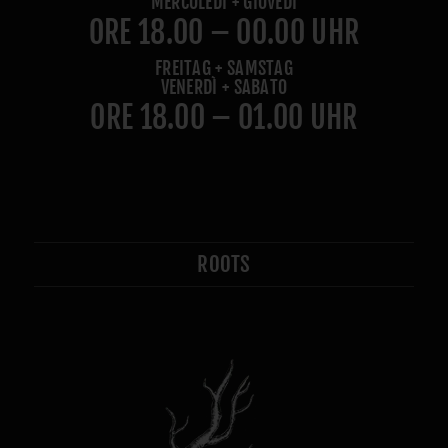
MERCOLEDÌ + GIOVEDÌ
ORE 18.00 – 00.00 UHR
FREITAG + SAMSTAG
VENERDÌ + SABATO
ORE 18.00 – 01.00 UHR
ROOTS