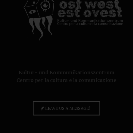
Kultur- und Kommunikationszentrum
Centro per la cultura e la comunicazione
LEAVE US A MESSAGE!