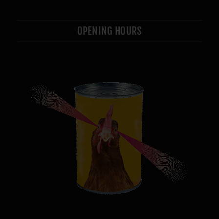
OPENING HOURS