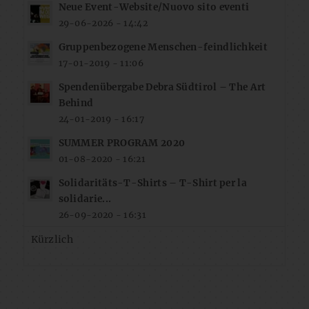
Neue Event-Website/Nuovo sito eventi
29-06-2026 - 14:42
Gruppenbezogene Menschen-feindlichkeit
17-01-2019 - 11:06
Spendenübergabe Debra Südtirol – The Art
Behind
24-01-2019 - 16:17
SUMMER PROGRAM 2020
01-08-2020 - 16:21
Solidaritäts-T-Shirts – T-Shirt per la
solidarie...
26-09-2020 - 16:31
Kürzlich