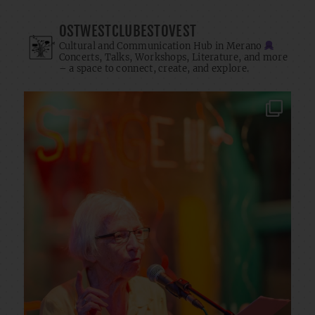
OSTWESTCLUBESTOVEST
Cultural and Communication Hub in Merano
Concerts, Talks, Workshops, Literature, and more
– a space to connect, create, and explore.