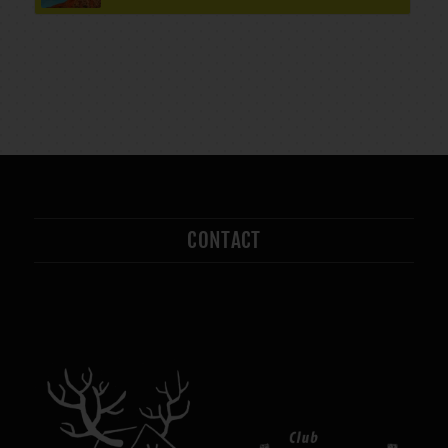
CONTACT