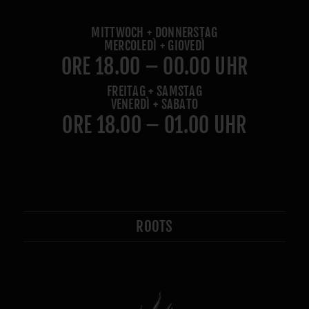
MITTWOCH + DONNERSTAG
MERCOLEDÌ + GIOVEDÌ
ORE 18.00 – 00.00 UHR
FREITAG + SAMSTAG
VENERDÌ + SABATO
ORE 18.00 – 01.00 UHR
ROOTS