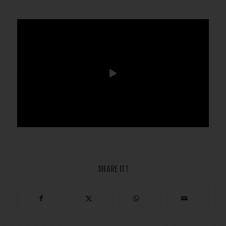
SHARE IT!