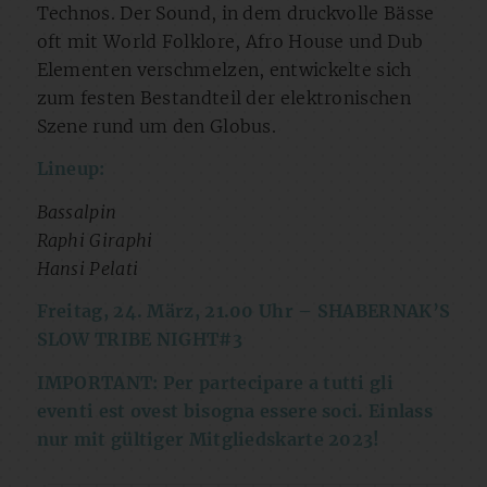
Technos. Der Sound, in dem druckvolle Bässe
oft mit World Folklore, Afro House und Dub
Elementen verschmelzen, entwickelte sich
zum festen Bestandteil der elektronischen
Szene rund um den Globus.
Lineup:
Bassalpin
Raphi Giraphi
Hansi Pelati
Freitag, 24. März, 21.00 Uhr – SHABERNAK’S
SLOW TRIBE NIGHT#3
IMPORTANT: Per partecipare a tutti gli
eventi est ovest bisogna essere soci. Einlass
nur mit gültiger Mitgliedskarte 2023!