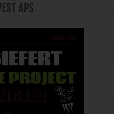
VEST APS