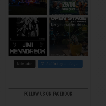
Auf Instagram folgen
Mehr laden
FOLLOW US ON FACEBOOK