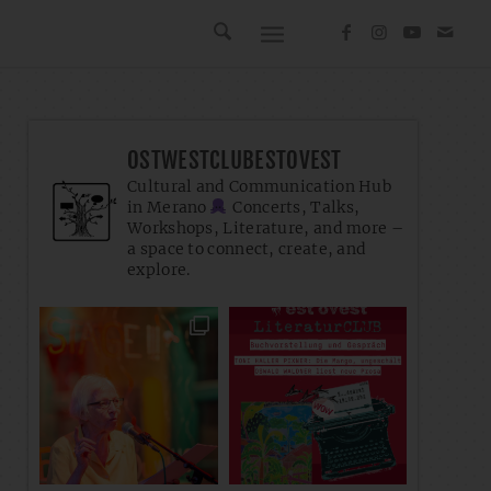
OSTWESTCLUBESTOVEST
Cultural and Communication Hub
in Merano
Concerts, Talks,
Workshops, Literature, and more –
a space to connect, create, and
explore.