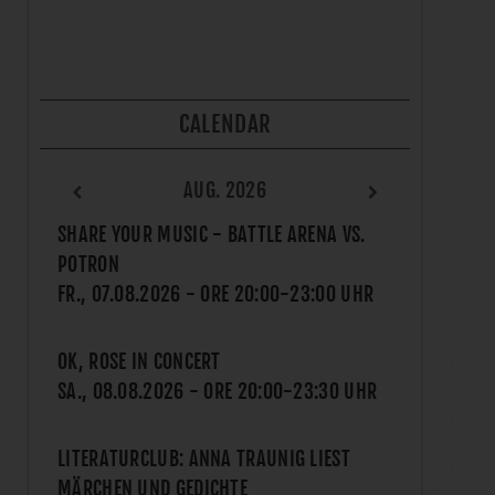
CALENDAR
AUG. 2026
SHARE YOUR MUSIC - BATTLE ARENA VS.
POTRON
FR., 07.08.2026
- ORE
20:00
-
23:00
UHR
OK, ROSE IN CONCERT
SA., 08.08.2026
- ORE
20:00
-
23:30
UHR
LITERATURCLUB: ANNA TRAUNIG LIEST
MÄRCHEN UND GEDICHTE