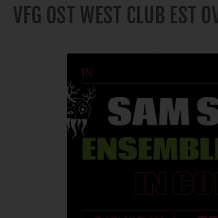
VFG OST WEST CLUB EST O