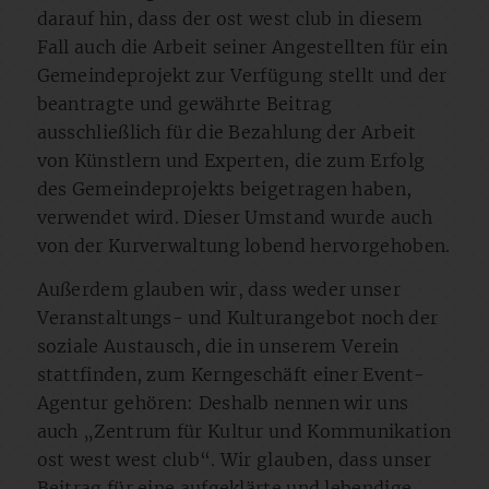
darauf hin, dass der ost west club in diesem
Fall auch die Arbeit seiner Angestellten für ein
Gemeindeprojekt zur Verfügung stellt und der
beantragte und gewährte Beitrag
ausschließlich für die Bezahlung der Arbeit
von Künstlern und Experten, die zum Erfolg
des Gemeindeprojekts beigetragen haben,
verwendet wird. Dieser Umstand wurde auch
von der Kurverwaltung lobend hervorgehoben.
Außerdem glauben wir, dass weder unser
Veranstaltungs- und Kulturangebot noch der
soziale Austausch, die in unserem Verein
stattfinden, zum Kerngeschäft einer Event-
Agentur gehören: Deshalb nennen wir uns
auch „Zentrum für Kultur und Kommunikation
ost west west club“. Wir glauben, dass unser
Beitrag für eine aufgeklärte und lebendige