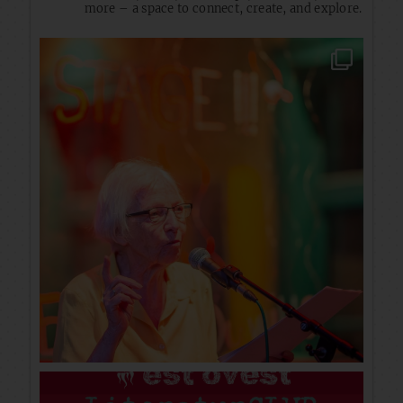
more – a space to connect, create, and explore.