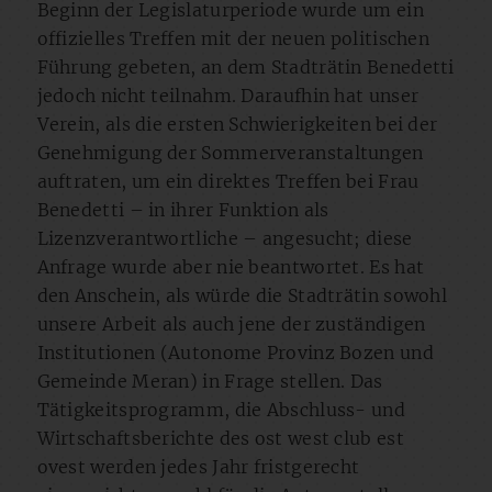
Beginn der Legislaturperiode wurde um ein
offizielles Treffen mit der neuen politischen
Führung gebeten, an dem Stadträtin Benedetti
jedoch nicht teilnahm. Daraufhin hat unser
Verein, als die ersten Schwierigkeiten bei der
Genehmigung der Sommerveranstaltungen
auftraten, um ein direktes Treffen bei Frau
Benedetti – in ihrer Funktion als
Lizenzverantwortliche – angesucht; diese
Anfrage wurde aber nie beantwortet. Es hat
den Anschein, als würde die Stadträtin sowohl
unsere Arbeit als auch jene der zuständigen
Institutionen (Autonome Provinz Bozen und
Gemeinde Meran) in Frage stellen. Das
Tätigkeitsprogramm, die Abschluss- und
Wirtschaftsberichte des ost west club est
ovest werden jedes Jahr fristgerecht