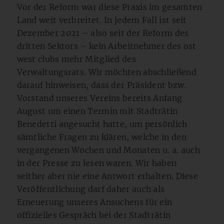
Vor der Reform war diese Praxis im gesamten
Land weit verbreitet. In jedem Fall ist seit
Dezember 2021 – also seit der Reform des
dritten Sektors – kein Arbeitnehmer des ost
west clubs mehr Mitglied des
Verwaltungsrats. Wir möchten abschließend
darauf hinweisen, dass der Präsident bzw.
Vorstand unseres Vereins bereits Anfang
August um einen Termin mit Stadträtin
Benedetti angesucht hatte, um persönlich
sämtliche Fragen zu klären, welche in den
vergangenen Wochen und Monaten u. a. auch
in der Presse zu lesen waren. Wir haben
seither aber nie eine Antwort erhalten. Diese
Veröffentlichung darf daher auch als
Erneuerung unseres Ansuchens für ein
offizielles Gespräch bei der Stadträtin