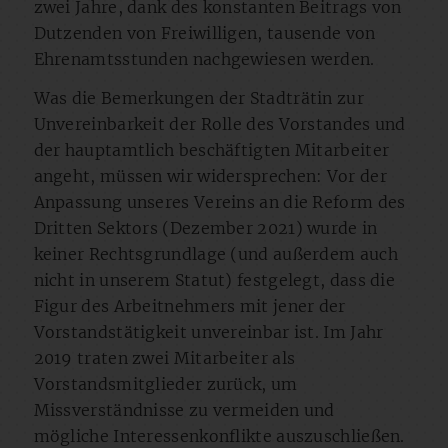
zwei Jahre, dank des konstanten Beitrags von
Dutzenden von Freiwilligen, tausende von
Ehrenamtsstunden nachgewiesen werden.
Was die Bemerkungen der Stadträtin zur
Unvereinbarkeit der Rolle des Vorstandes und
der hauptamtlich beschäftigten Mitarbeiter
angeht, müssen wir widersprechen: Vor der
Anpassung unseres Vereins an die Reform des
Dritten Sektors (Dezember 2021) wurde in
keiner Rechtsgrundlage (und außerdem auch
nicht in unserem Statut) festgelegt, dass die
Figur des Arbeitnehmers mit jener der
Vorstandstätigkeit unvereinbar ist. Im Jahr
2019 traten zwei Mitarbeiter als
Vorstandsmitglieder zurück, um
Missverständnisse zu vermeiden und
mögliche Interessenkonflikte auszuschließen.