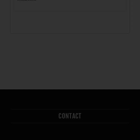
CONTACT