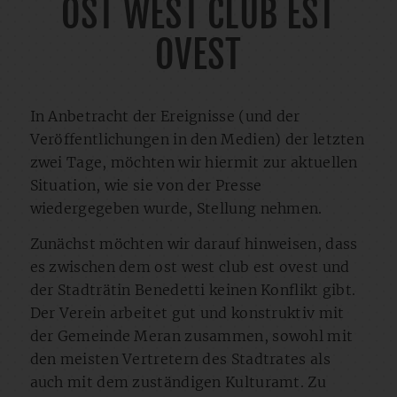
OST WEST CLUB EST
OVEST
In Anbetracht der Ereignisse (und der
Veröffentlichungen in den Medien) der letzten
zwei Tage, möchten wir hiermit zur aktuellen
Situation, wie sie von der Presse
wiedergegeben wurde, Stellung nehmen.
Zunächst möchten wir darauf hinweisen, dass
es zwischen dem ost west club est ovest und
der Stadträtin Benedetti keinen Konflikt gibt.
Der Verein arbeitet gut und konstruktiv mit
der Gemeinde Meran zusammen, sowohl mit
den meisten Vertretern des Stadtrates als
auch mit dem zuständigen Kulturamt. Zu