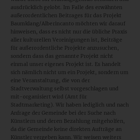
ausdrücklich gelobt. Im Falle des erwähnten
außerordentlichen Beitrages für das Projekt
Baumklang/Alberincanto möchten wir darauf
hinweisen, dass es nicht nur die übliche Praxis
aller kulturellen Vereinigungen ist, Beiträge
für außerordentliche Projekte anzusuchen,
sondern dass das genannte Projekt nicht
einmal unser eigenes Projekt ist. Es handelt
sich nämlich nicht um ein Projekt, sondern um
eine Veranstaltung, die von der
Stadtverwaltung selbst vorgeschlagen und
mit-organisiert wird (Amt für
Stadtmarketing). Wir haben lediglich und nach
Anfrage der Gemeinde bei der Suche nach
Künstlern und deren Bezahlung mitgeholfen,
da die Gemeinde keine direkten Aufträge an
Künstler vergeben kann. Wir weisen weiters