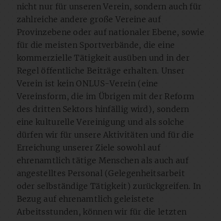
nicht nur für unseren Verein, sondern auch für
zahlreiche andere große Vereine auf
Provinzebene oder auf nationaler Ebene, sowie
für die meisten Sportverbände, die eine
kommerzielle Tätigkeit ausüben und in der
Regel öffentliche Beiträge erhalten. Unser
Verein ist kein ONLUS-Verein (eine
Vereinsform, die im Übrigen mit der Reform
des dritten Sektors hinfällig wird), sondern
eine kulturelle Vereinigung und als solche
dürfen wir für unsere Aktivitäten und für die
Erreichung unserer Ziele sowohl auf
ehrenamtlich tätige Menschen als auch auf
angestelltes Personal (Gelegenheitsarbeit
oder selbständige Tätigkeit) zurückgreifen. In
Bezug auf ehrenamtlich geleistete
Arbeitsstunden, können wir für die letzten