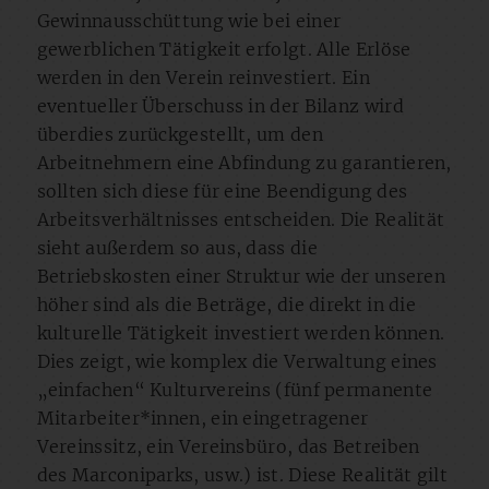
Gewinnausschüttung wie bei einer
gewerblichen Tätigkeit erfolgt. Alle Erlöse
werden in den Verein reinvestiert. Ein
eventueller Überschuss in der Bilanz wird
überdies zurückgestellt, um den
Arbeitnehmern eine Abfindung zu garantieren,
sollten sich diese für eine Beendigung des
Arbeitsverhältnisses entscheiden. Die Realität
sieht außerdem so aus, dass die
Betriebskosten einer Struktur wie der unseren
höher sind als die Beträge, die direkt in die
kulturelle Tätigkeit investiert werden können.
Dies zeigt, wie komplex die Verwaltung eines
„einfachen“ Kulturvereins (fünf permanente
Mitarbeiter*innen, ein eingetragener
Vereinssitz, ein Vereinsbüro, das Betreiben
des Marconiparks, usw.) ist. Diese Realität gilt