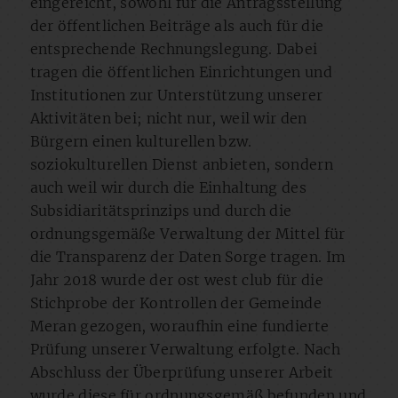
eingereicht, sowohl für die Antragsstellung
der öffentlichen Beiträge als auch für die
entsprechende Rechnungslegung. Dabei
tragen die öffentlichen Einrichtungen und
Institutionen zur Unterstützung unserer
Aktivitäten bei; nicht nur, weil wir den
Bürgern einen kulturellen bzw.
soziokulturellen Dienst anbieten, sondern
auch weil wir durch die Einhaltung des
Subsidiaritätsprinzips und durch die
ordnungsgemäße Verwaltung der Mittel für
die Transparenz der Daten Sorge tragen. Im
Jahr 2018 wurde der ost west club für die
Stichprobe der Kontrollen der Gemeinde
Meran gezogen, woraufhin eine fundierte
Prüfung unserer Verwaltung erfolgte. Nach
Abschluss der Überprüfung unserer Arbeit
wurde diese für ordnungsgemäß befunden und