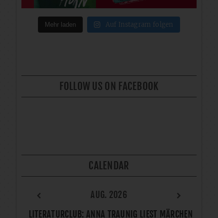
Auf Instagram folgen
Mehr laden
FOLLOW US ON FACEBOOK
CALENDAR
AUG. 2026
LITERATURCLUB: ANNA TRAUNIG LIEST MÄRCHEN