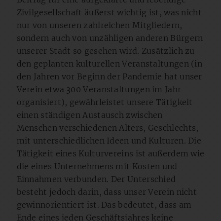
Zivilgesellschaft äußerst wichtig ist, was nicht
nur von unseren zahlreichen Mitgliedern,
sondern auch von unzähligen anderen Bürgern
unserer Stadt so gesehen wird. Zusätzlich zu
den geplanten kulturellen Veranstaltungen (in
den Jahren vor Beginn der Pandemie hat unser
Verein etwa 300 Veranstaltungen im Jahr
organisiert), gewährleistet unsere Tätigkeit
einen ständigen Austausch zwischen
Menschen verschiedenen Alters, Geschlechts,
mit unterschiedlichen Ideen und Kulturen. Die
Tätigkeit eines Kulturvereins ist außerdem wie
die eines Unternehmens mit Kosten und
Einnahmen verbunden. Der Unterschied
besteht jedoch darin, dass unser Verein nicht
gewinnorientiert ist. Das bedeutet, dass am
Ende eines jeden Geschäftsjahres keine