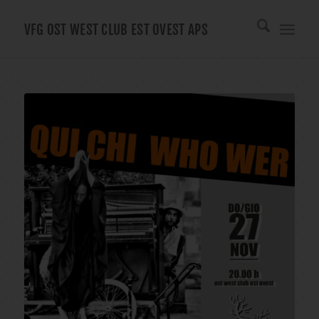
VFG OST WEST CLUB EST OVEST APS