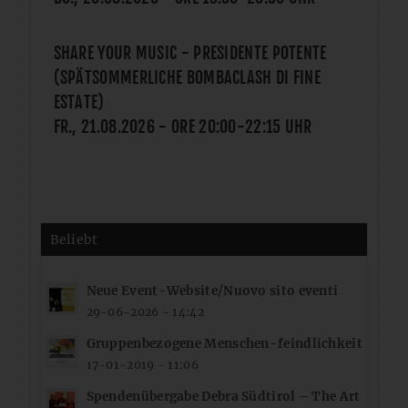
SHARE YOUR MUSIC - PRESIDENTE POTENTE
(SPÄTSOMMERLICHE BOMBACLASH DI FINE
ESTATE)
FR., 21.08.2026
- ORE
20:00
-
22:15
UHR
Beliebt
Neue Event-Website/Nuovo sito eventi
29-06-2026 - 14:42
Gruppenbezogene Menschen-feindlichkeit
17-01-2019 - 11:06
Spendenübergabe Debra Südtirol – The Art