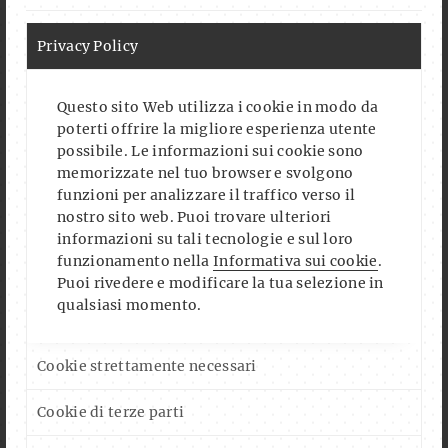
Privacy Policy
Questo sito Web utilizza i cookie in modo da
poterti offrire la migliore esperienza utente
possibile. Le informazioni sui cookie sono
memorizzate nel tuo browser e svolgono
funzioni per analizzare il traffico verso il
nostro sito web. Puoi trovare ulteriori
informazioni su tali tecnologie e sul loro
funzionamento nella
Informativa sui cookie
.
Puoi rivedere e modificare la tua selezione in
qualsiasi momento.
Auf Instagram folgen
Mehr laden
Cookie strettamente necessari
Cookie di terze parti
FOLLOW US ON FACEBOOK