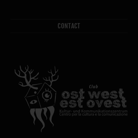
CONTACT