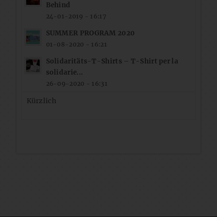
Behind
24-01-2019 - 16:17
SUMMER PROGRAM 2020
01-08-2020 - 16:21
Solidaritäts-T-Shirts – T-Shirt per la
solidarie...
26-09-2020 - 16:31
Kürzlich