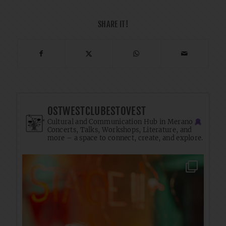
SHARE IT!
OSTWESTCLUBESTOVEST
Cultural and Communication Hub in Merano
Concerts, Talks, Workshops, Literature, and
more – a space to connect, create, and explore.