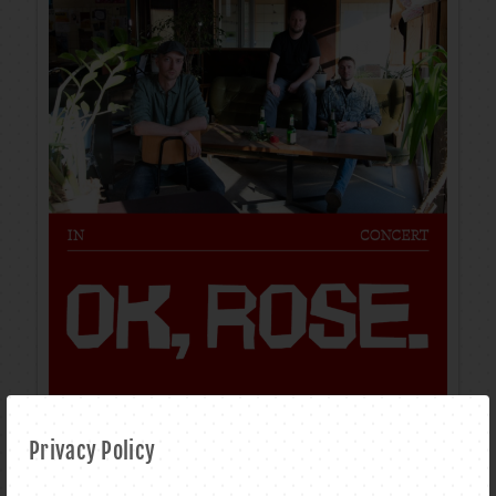
Privacy Policy