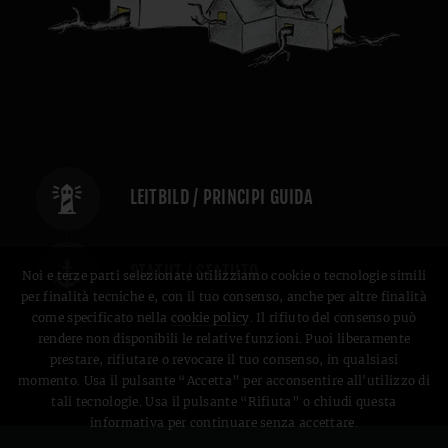
LEITBILD / PRINCIPI GUIDA
STATUT / STATUTO
Noi e terze parti selezionate utilizziamo cookie o tecnologie simili
per finalità tecniche e, con il tuo consenso, anche per altre finalità
come specificato nella
cookie policy
. Il rifiuto del consenso può
rendere non disponibili le relative funzioni. Puoi liberamente
prestare, rifiutare o revocare il tuo consenso, in qualsiasi
momento. Usa il pulsante “Accetta” per acconsentire all'utilizzo di
tali tecnologie. Usa il pulsante “Rifiuta” o chiudi questa
informativa per continuare senza accettare.