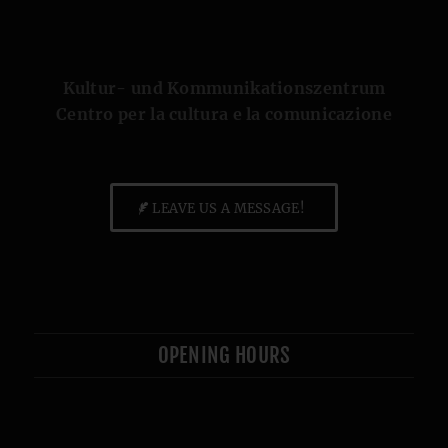
Kultur- und Kommunikationszentrum
Centro per la cultura e la comunicazione
LEAVE US A MESSAGE!
OPENING HOURS