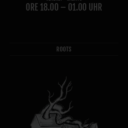
ORE 18.00 – 01.00 UHR
ROOTS