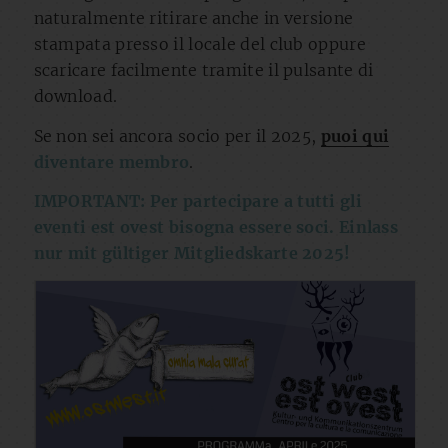
naturalmente ritirare anche in versione
stampata presso il locale del club oppure
scaricare facilmente tramite il pulsante di
download.
Se non sei ancora socio per il 2025,
puoi qui
diventare membro
.
IMPORTANT: Per partecipare a tutti gli
eventi est ovest bisogna essere soci. Einlass
nur mit gültiger Mitgliedskarte 2025!