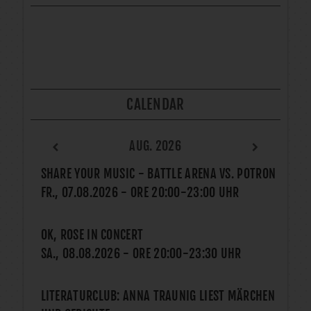
CALENDAR
AUG. 2026
SHARE YOUR MUSIC - BATTLE ARENA VS. POTRON
FR., 07.08.2026
- ORE
20:00
-
23:00
UHR
OK, ROSE IN CONCERT
SA., 08.08.2026
- ORE
20:00
-
23:30
UHR
LITERATURCLUB: ANNA TRAUNIG LIEST MÄRCHEN