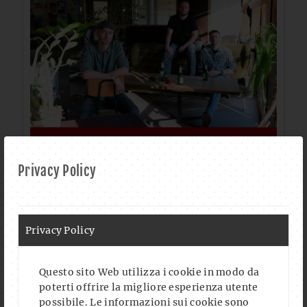
Privacy Policy
Privacy Policy
Questo sito Web utilizza i cookie in modo da
poterti offrire la migliore esperienza utente
possibile. Le informazioni sui cookie sono