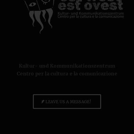
Kultur- und Kommunikationszentrum
Centro per la cultura e la comunicazione
LEAVE US A MESSAGE!