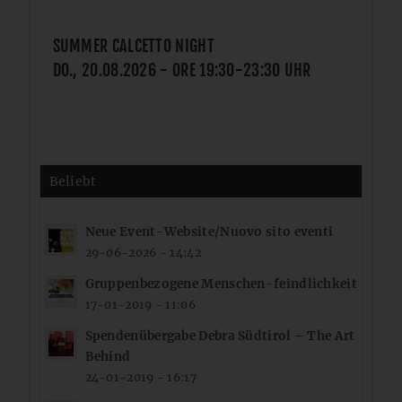
SUMMER CALCETTO NIGHT
DO., 20.08.2026
- ORE
19:30
-
23:30
UHR
Beliebt
Neue Event-Website/Nuovo sito eventi
29-06-2026 - 14:42
Gruppenbezogene Menschen-feindlichkeit
17-01-2019 - 11:06
Spendenübergabe Debra Südtirol – The Art
Behind
24-01-2019 - 16:17