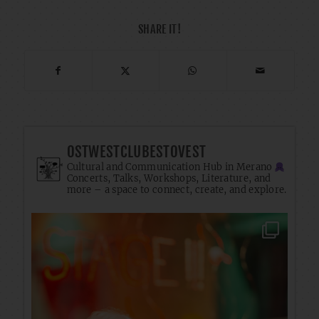
SHARE IT!
OSTWESTCLUBESTOVEST
Cultural and Communication Hub in Merano
Concerts, Talks, Workshops, Literature, and
more – a space to connect, create, and explore.