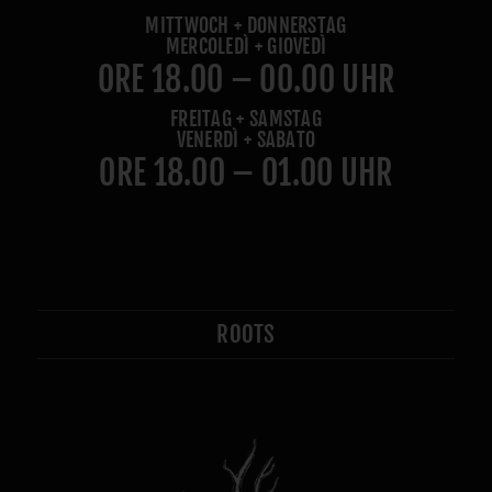
MITTWOCH + DONNERSTAG
MERCOLEDÌ + GIOVEDÌ
ORE 18.00 – 00.00 UHR
FREITAG + SAMSTAG
VENERDÌ + SABATO
ORE 18.00 – 01.00 UHR
ROOTS