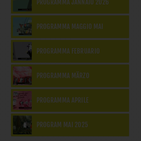
PROGRAMMA JÄNNAIO 2026
PROGRAMMA MAGGIO MAI
PROGRAMMA FEBRUARIO
PROGRAMMA MÄRZO
PROGRAMMA APRILE
PROGRAM MAI 2025