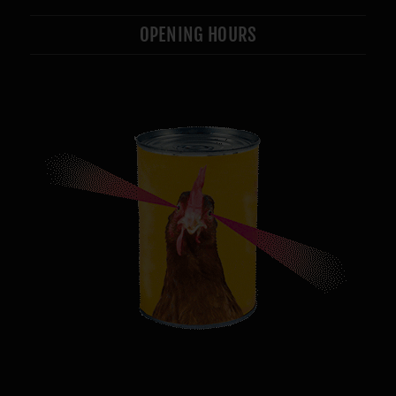
OPENING HOURS