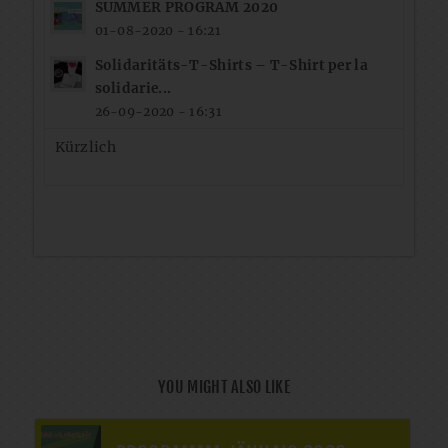
SUMMER PROGRAM 2020
01-08-2020 - 16:21
Solidaritäts-T-Shirts – T-Shirt per la
solidarie...
26-09-2020 - 16:31
Kürzlich
YOU MIGHT ALSO LIKE