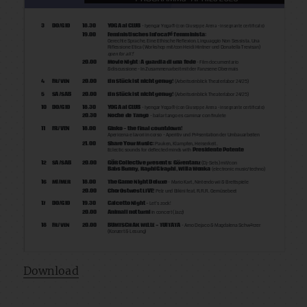
Download