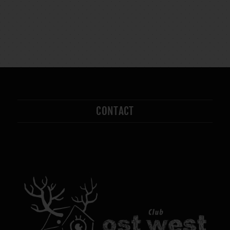
CONTACT