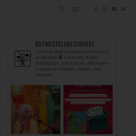
OSTWESTCLUBESTOVEST
Cultural and Communication Hub
in Merano
Concerts, Talks,
Workshops, Literature, and more –
a space to connect, create, and
explore.