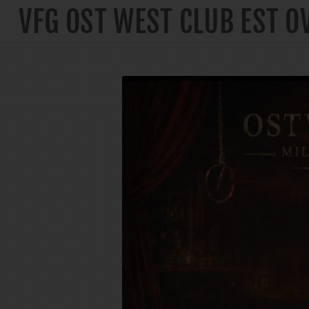
VFG OST WEST CLUB EST O