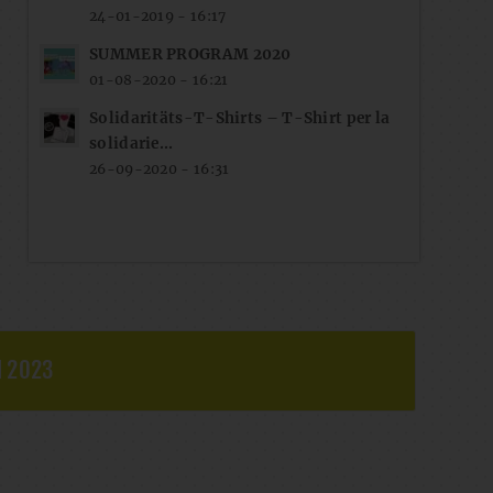
24-01-2019 - 16:17
SUMMER PROGRAM 2020
01-08-2020 - 16:21
Solidaritäts-T-Shirts – T-Shirt per la
solidarie...
26-09-2020 - 16:31
 2023