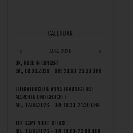
CALENDAR
AUG. 2026
OK, ROSE IN CONCERT
SA., 08.08.2026
- ORE
20:00
-
23:30
UHR
LITERATURCLUB: ANNA TRAUNIG LIEST
MÄRCHEN UND GEDICHTE
MI., 12.08.2026
- ORE
19:30
-
21:30
UHR
THE GAME NIGHT DELUXE!
DO., 13.08.2026
- ORE
18:00
-
23:00
UHR