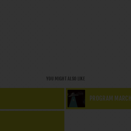
YOU MIGHT ALSO LIKE
PROGRAM MARCH