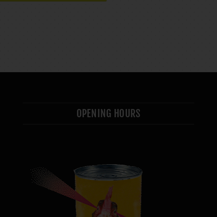
OPENING HOURS