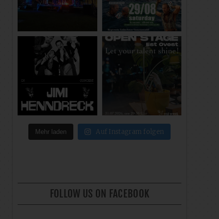
Auf Instagram folgen
Mehr laden
FOLLOW US ON FACEBOOK