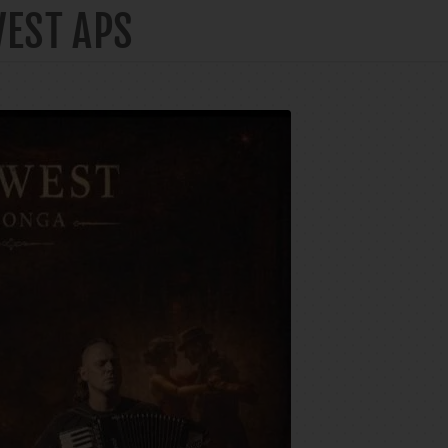
VEST APS