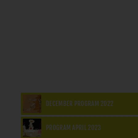
DECEMBER PROGRAM 2022
PROGRAM APRIL 2023