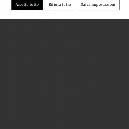
Accetta tutto
Rifiuta tutto
Salva impostazioni