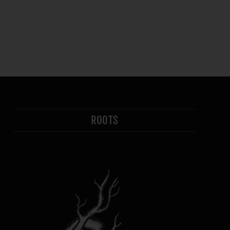
ROOTS