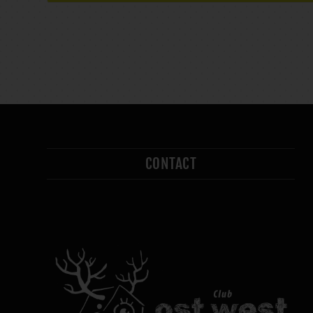
CONTACT