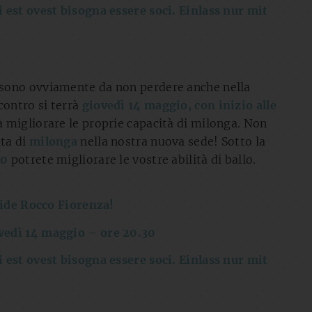
 est ovest bisogna essere soci. Einlass nur mit
sono ovviamente da non perdere anche nella
ontro si terrà
giovedì 14 maggio, con inizio alle
 a migliorare le proprie capacità di milonga. Non
ata di
milonga
nella nostra nuova sede! Sotto la
30
potrete migliorare le vostre abilità di ballo.
vide Rocco Fiorenza!
vedì 14 maggio – ore 20.30
 est ovest bisogna essere soci. Einlass nur mit