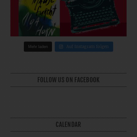
Auf Instagram folgen
Mehr laden
FOLLOW US ON FACEBOOK
CALENDAR