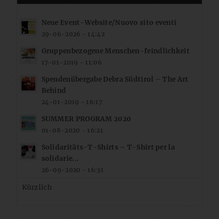
Neue Event-Website/Nuovo sito eventi
29-06-2026 - 14:42
Gruppenbezogene Menschen-feindlichkeit
17-01-2019 - 11:06
Spendenübergabe Debra Südtirol – The Art
Behind
24-01-2019 - 16:17
SUMMER PROGRAM 2020
01-08-2020 - 16:21
Solidaritäts-T-Shirts – T-Shirt per la
solidarie...
26-09-2020 - 16:31
Kürzlich