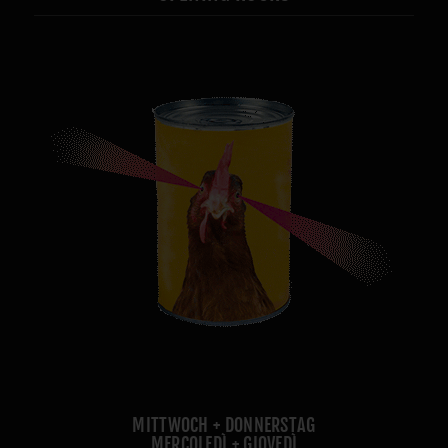
MITTWOCH + DONNERSTAG
MERCOLEDÌ + GIOVEDÌ