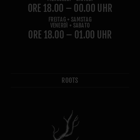
ORE 18.00 – 00.00 UHR
FREITAG + SAMSTAG
VENERDÌ + SABATO
ORE 18.00 – 01.00 UHR
ROOTS