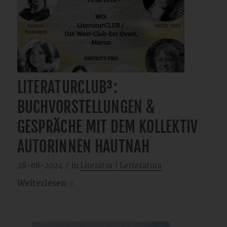
LITERATURCLUB³:
BUCHVORSTELLUNGEN &
GESPRÄCHE MIT DEM KOLLEKTIV
AUTORINNEN HAUTNAH
/
28-08-2024
in
Literatur | Letteratura
Weiterlesen