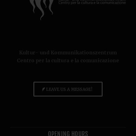
Kultur- und Kommunikationszentrum
Centro per la cultura e la comunicazione
LEAVE US A MESSAGE!
OPENING HOURS