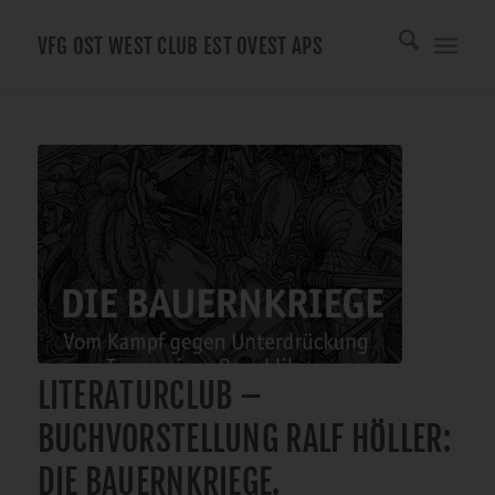
VFG OST WEST CLUB EST OVEST APS
LITERATURCLUB –
BUCHVORSTELLUNG RALF HÖLLER:
DIE BAUERNKRIEGE.