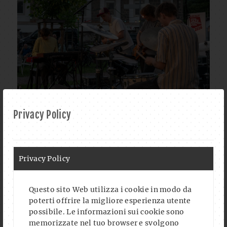
Privacy Policy
Privacy Policy
Questo sito Web utilizza i cookie in modo da
poterti offrire la migliore esperienza utente
possibile. Le informazioni sui cookie sono
memorizzate nel tuo browser e svolgono