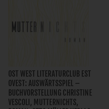
OST WEST LITERATURCLUB EST
OVEST: AUSWÄRTSSPIEL –
BUCHVORSTELLUNG CHRISTINE
VESCOLI, MUTTERNICHTS,