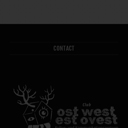
CONTACT