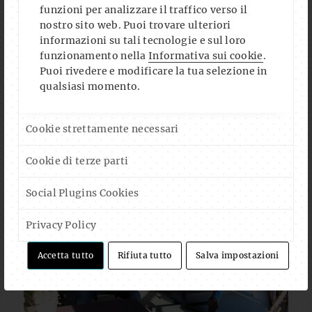
funzioni per analizzare il traffico verso il
nostro sito web. Puoi trovare ulteriori
informazioni su tali tecnologie e sul loro
funzionamento nella
Informativa sui cookie
.
Puoi rivedere e modificare la tua selezione in
qualsiasi momento.
Cookie strettamente necessari
Cookie di terze parti
Social Plugins Cookies
Privacy Policy
Accetta tutto
Rifiuta tutto
Salva impostazioni