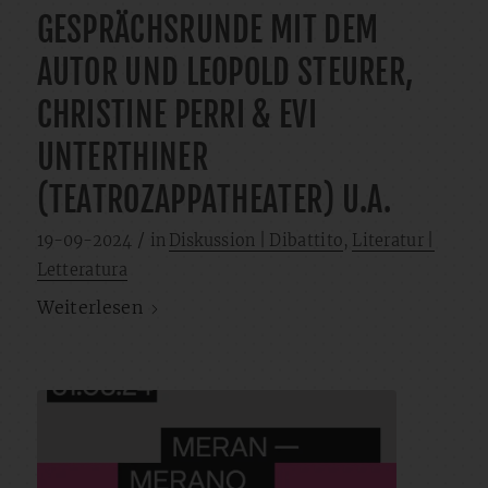
GESPRÄCHSRUNDE MIT DEM
AUTOR UND LEOPOLD STEURER,
CHRISTINE PERRI & EVI
UNTERTHINER
(TEATROZAPPATHEATER) U.A.
/
19-09-2024
in
Diskussion | Dibattito
,
Literatur |
Letteratura
Weiterlesen