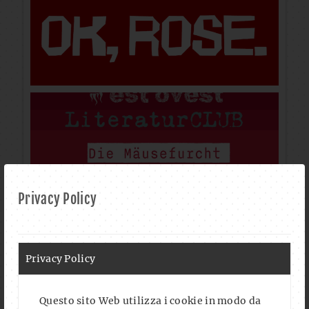
Privacy Policy
Privacy Policy
Questo sito Web utilizza i cookie in modo da