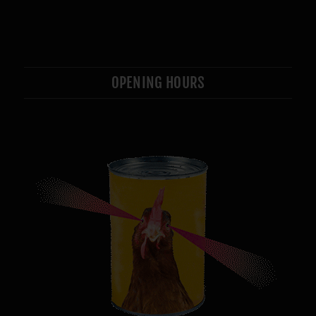
OPENING HOURS