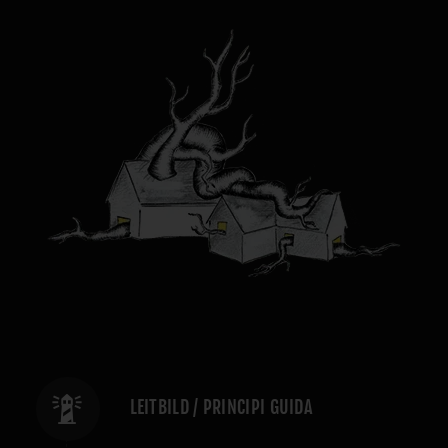
LEITBILD / PRINCIPI GUIDA