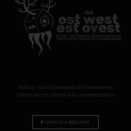
Kultur- und Kommunikationszentrum
Centro per la cultura e la comunicazione
LEAVE US A MESSAGE!