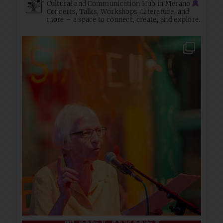
Cultural and Communication Hub in Merano
Concerts, Talks, Workshops, Literature, and
more – a space to connect, create, and explore.