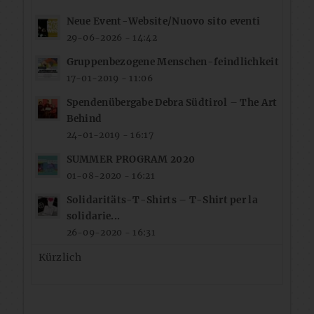
Neue Event-Website/Nuovo sito eventi
29-06-2026 - 14:42
Gruppenbezogene Menschen-feindlichkeit
17-01-2019 - 11:06
Spendenübergabe Debra Südtirol – The Art
Behind
24-01-2019 - 16:17
SUMMER PROGRAM 2020
01-08-2020 - 16:21
Solidaritäts-T-Shirts – T-Shirt per la
solidarie...
26-09-2020 - 16:31
Kürzlich