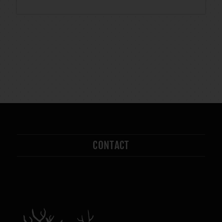
CONTACT