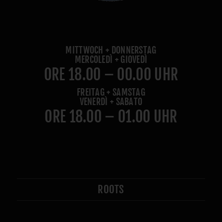
MITTWOCH + DONNERSTAG
MERCOLEDÌ + GIOVEDÌ
ORE 18.00 – 00.00 UHR
FREITAG + SAMSTAG
VENERDÌ + SABATO
ORE 18.00 – 01.00 UHR
ROOTS