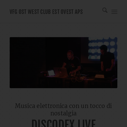
VFG OST WEST CLUB EST OVEST APS
Musica elettronica con un tocco di
nostalgia
DISCODEX LIVE