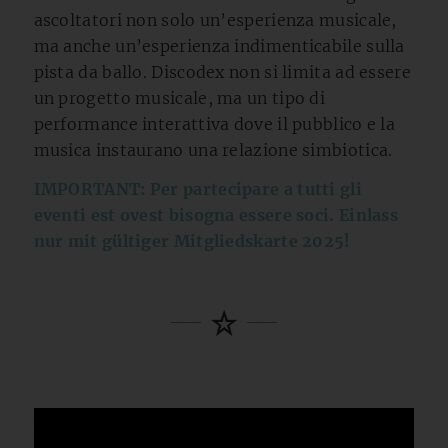
ascoltatori non solo un’esperienza musicale,
ma anche un’esperienza indimenticabile sulla
pista da ballo. Discodex non si limita ad essere
un progetto musicale, ma un tipo di
performance interattiva dove il pubblico e la
musica instaurano una relazione simbiotica.
IMPORTANT: Per partecipare a tutti gli
eventi est ovest bisogna essere soci. Einlass
nur mit gültiger Mitgliedskarte 2025!