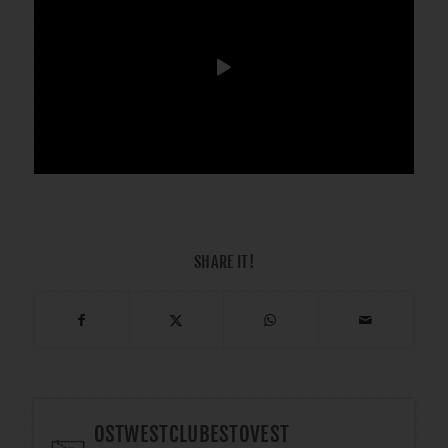
SHARE IT!
OSTWESTCLUBESTOVEST