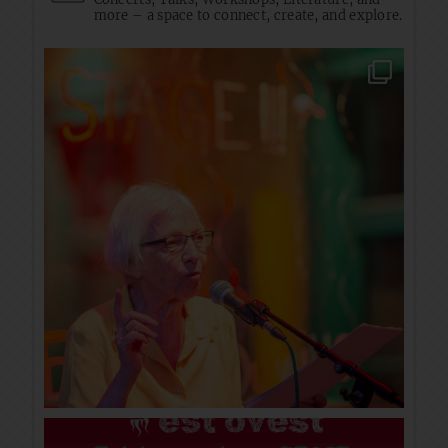
more – a space to connect, create, and explore.