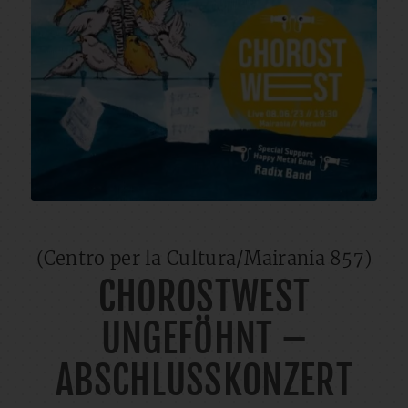
(Centro per la Cultura/Mairania 857)
CHOROSTWEST
UNGEFÖHNT –
ABSCHLUSSKONZERT