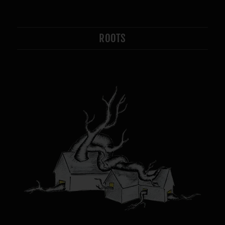
ROOTS