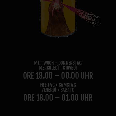
MITTWOCH + DONNERSTAG
MERCOLEDÌ + GIOVEDÌ
ORE 18.00 – 00.00 UHR
FREITAG + SAMSTAG
VENERDÌ + SABATO
ORE 18.00 – 01.00 UHR