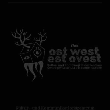
Kultur- und Kommunikationszentrum