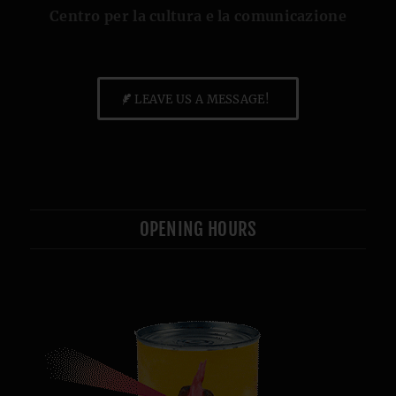
Centro per la cultura e la comunicazione
LEAVE US A MESSAGE!
OPENING HOURS