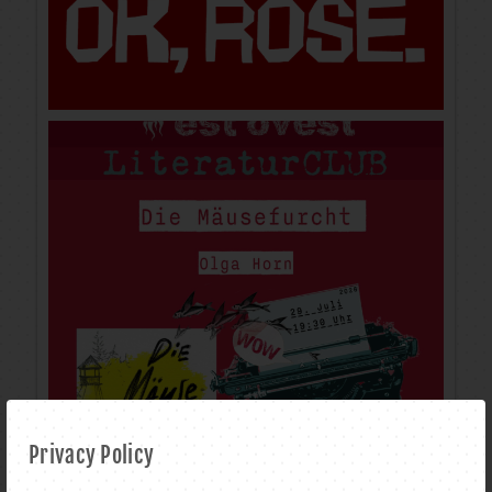
Privacy Policy