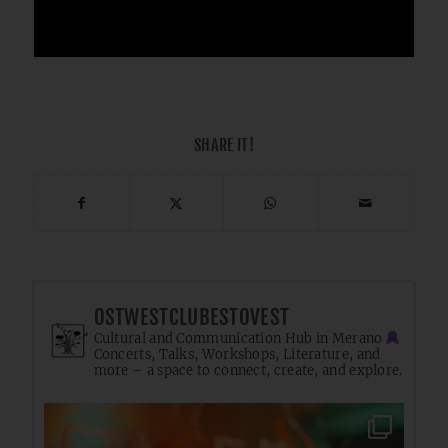
SHARE IT!
OSTWESTCLUBESTOVEST
Cultural and Communication Hub in Merano
Concerts, Talks, Workshops, Literature, and
more – a space to connect, create, and explore.