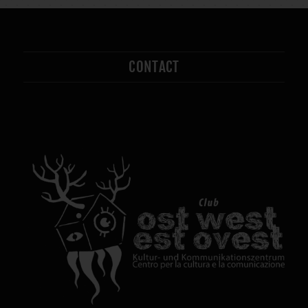
CONTACT