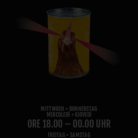
MITTWOCH + DONNERSTAG
MERCOLEDÌ + GIOVEDÌ
ORE 18.00 – 00.00 UHR
FREITAG + SAMSTAG