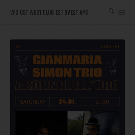
VFG OST WEST CLUB EST OVEST APS