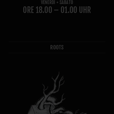
VENERDÌ + SABATO
ORE 18.00 – 01.00 UHR
ROOTS