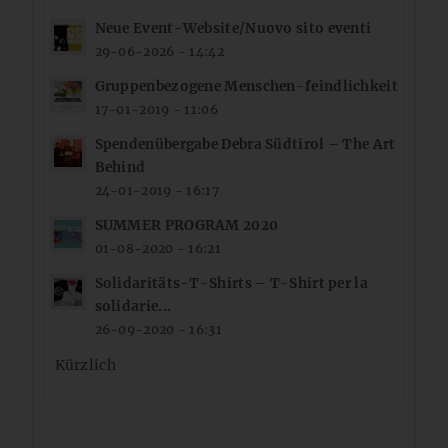
Neue Event-Website/Nuovo sito eventi
29-06-2026 - 14:42
Gruppenbezogene Menschen-feindlichkeit
17-01-2019 - 11:06
Spendenübergabe Debra Südtirol – The Art
Behind
24-01-2019 - 16:17
SUMMER PROGRAM 2020
01-08-2020 - 16:21
Solidaritäts-T-Shirts – T-Shirt per la
solidarie...
26-09-2020 - 16:31
Kürzlich