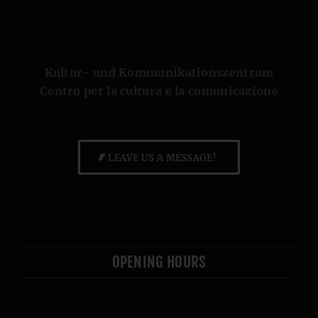
Kultur- und Kommunikationszentrum
Centro per la cultura e la comunicazione
LEAVE US A MESSAGE!
OPENING HOURS