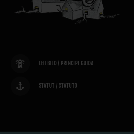
LEITBILD / PRINCIPI GUIDA
STATUT / STATUTO